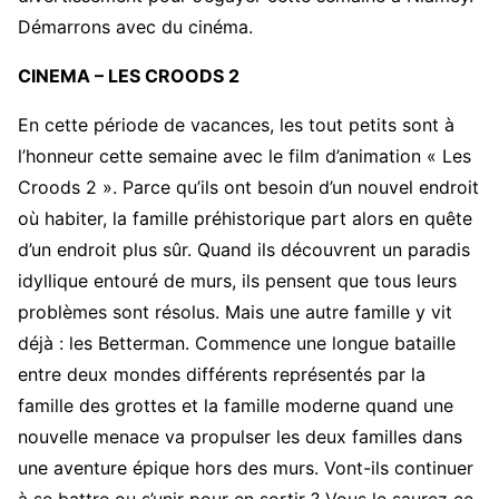
Démarrons avec du cinéma.
CINEMA – LES CROODS 2
En cette période de vacances, les tout petits sont à
l’honneur cette semaine avec le film d’animation « Les
Croods 2 ». Parce qu’ils ont besoin d’un nouvel endroit
où habiter, la famille préhistorique part alors en quête
d’un endroit plus sûr. Quand ils découvrent un paradis
idyllique entouré de murs, ils pensent que tous leurs
problèmes sont résolus. Mais une autre famille y vit
déjà : les Betterman. Commence une longue bataille
entre deux mondes différents représentés par la
famille des grottes et la famille moderne quand une
nouvelle menace va propulser les deux familles dans
une aventure épique hors des murs. Vont-ils continuer