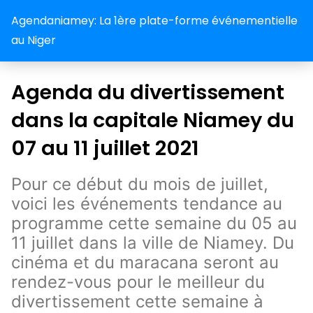
Agendaniamey: La 1ère plate-forme événementielle
au Niger
Agenda du divertissement
dans la capitale Niamey du
07 au 11 juillet 2021
Pour ce début du mois de juillet,
voici les événements tendance au
programme cette semaine du 05 au
11 juillet dans la ville de Niamey. Du
cinéma et du maracana seront au
rendez-vous pour le meilleur du
divertissement cette semaine à