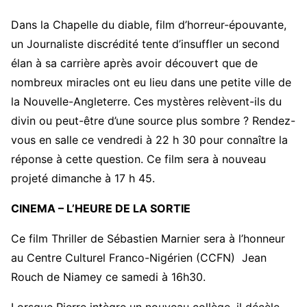
Dans la Chapelle du diable, film d’horreur-épouvante,
un Journaliste discrédité tente d’insuffler un second
élan à sa carrière après avoir découvert que de
nombreux miracles ont eu lieu dans une petite ville de
la Nouvelle-Angleterre. Ces mystères relèvent-ils du
divin ou peut-être d’une source plus sombre ? Rendez-
vous en salle ce vendredi à 22 h 30 pour connaître la
réponse à cette question. Ce film sera à nouveau
projeté dimanche à 17 h 45.
CINEMA – L’HEURE DE LA SORTIE
Ce film Thriller de Sébastien Marnier sera à l’honneur
au Centre Culturel Franco-Nigérien (CCFN) Jean
Rouch de Niamey ce samedi à 16h30.