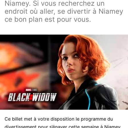
Niamey. Si vous recherchez un
endroit où aller, se divertir à Niamey
ce bon plan est pour vous.
Ce billet met à votre disposition le programme du
divertissement pour s’égayer cette semaine à Niamey.