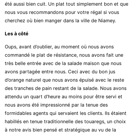
été aussi bien cuit. Un plat tout simplement bon et que
nous vous recommandons pour votre régal si vous
cherchez où bien manger dans la ville de Niamey.
Les à côté
Oups, avant d’oublier, au moment où nous avons
commandé le plat de résistance, nous avons fait une
très belle entrée avec de la salade maison que nous
avons partagée entre nous. Ceci avec du bon jus
d’orange naturel que nous avons épuisé avec le reste
des tranches de pain restant de la salade. Nous avons
attendu un quart d’heure au moins pour être servi et
nous avons été impressionné par la tenue des
formidables agents qui servaient les clients. Ils étaient
habillés en tenue traditionnelle des touaregs, un choix
à notre avis bien pensé et stratégique au vu de la