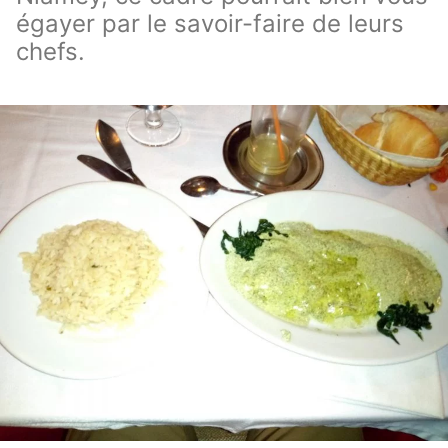
égayer par le savoir-faire de leurs
chefs.