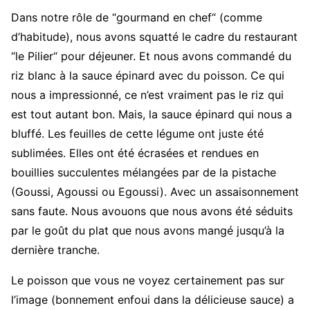
Dans notre rôle de “gourmand en chef“ (comme
d’habitude), nous avons squatté le cadre du restaurant
“le Pilier“ pour déjeuner. Et nous avons commandé du
riz blanc à la sauce épinard avec du poisson. Ce qui
nous a impressionné, ce n’est vraiment pas le riz qui
est tout autant bon. Mais, la sauce épinard qui nous a
bluffé. Les feuilles de cette légume ont juste été
sublimées. Elles ont été écrasées et rendues en
bouillies succulentes mélangées par de la pistache
(Goussi, Agoussi ou Egoussi). Avec un assaisonnement
sans faute. Nous avouons que nous avons été séduits
par le goût du plat que nous avons mangé jusqu’à la
dernière tranche.
Le poisson que vous ne voyez certainement pas sur
l’image (bonnement enfoui dans la délicieuse sauce) a