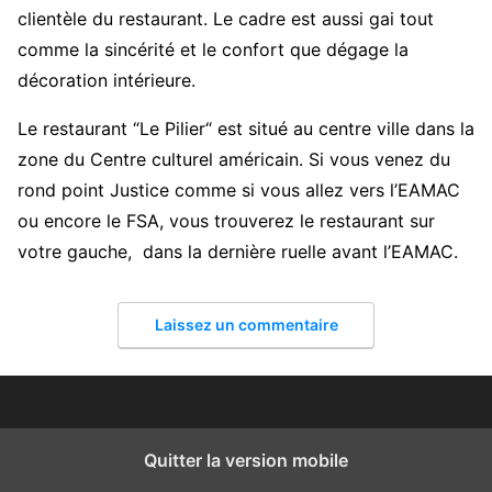
clientèle du restaurant. Le cadre est aussi gai tout
comme la sincérité et le confort que dégage la
décoration intérieure.
Le restaurant “Le Pilier“ est situé au centre ville dans la
zone du Centre culturel américain. Si vous venez du
rond point Justice comme si vous allez vers l’EAMAC
ou encore le FSA, vous trouverez le restaurant sur
votre gauche, dans la dernière ruelle avant l’EAMAC.
Laissez un commentaire
Quitter la version mobile