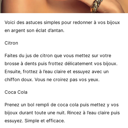
Voici des astuces simples pour redonner à vos bijoux
en argent son éclat d’antan.
Citron
Faites du jus de citron que vous mettez sur votre
brosse à dents puis frottez délicatement vos bijoux.
Ensuite, frottez à l’eau claire et essuyez avec un
chiffon doux. Vous ne croirez pas vos yeux.
Coca Cola
Prenez un bol rempli de coca cola puis mettez y vos
bijoux durant toute une nuit. Rincez à l’eau claire puis
essuyez. Simple et efficace.