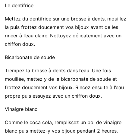
Le dentifrice
Mettez du dentifrice sur une brosse à dents, mouillez-
la puis frottez doucement vos bijoux avant de les
rincer à l’eau claire. Nettoyez délicatement avec un
chiffon doux.
Bicarbonate de soude
Trempez la brosse à dents dans l’eau. Une fois
mouillée, mettez y de la bicarbonate de soude et
frottez doucement vos bijoux. Rincez ensuite à l’eau
propre puis essuyez avec un chiffon doux.
Vinaigre blanc
Comme le coca cola, remplissez un bol de vinaigre
blanc puis mettez-y vos bijoux pendant 2 heures.