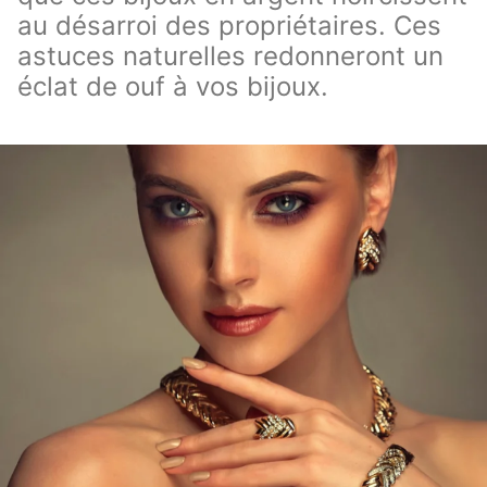
au désarroi des propriétaires. Ces
astuces naturelles redonneront un
éclat de ouf à vos bijoux.