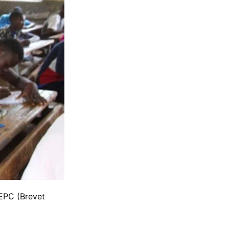
BEPC (Brevet