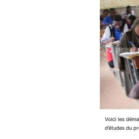
Voici les déma
d’études du pr