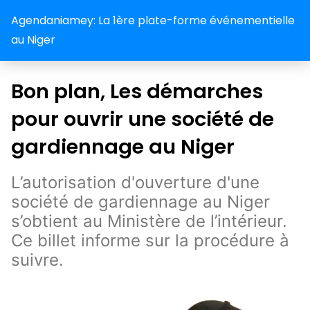
Agendaniamey: La 1ère plate-forme événementielle
au Niger
Bon plan, Les démarches
pour ouvrir une société de
gardiennage au Niger
L’autorisation d'ouverture d'une
société de gardiennage au Niger
s’obtient au Ministère de l’intérieur.
Ce billet informe sur la procédure à
suivre.