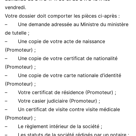
vendredi.
Votre dossier doit comporter les pièces ci-après :
– Une demande adressée au Ministre du ministère
de tutelle ;
– Une copie de votre acte de naissance
(Promoteur) ;
– Une copie de votre certificat de nationalité
(Promoteur) ;
– Une copie de votre carte nationale d’identité
(Promoteur) ;
– Votre certificat de résidence (Promoteur) ;
– Votre casier judiciaire (Promoteur) ;
– Un certificat de visite contre visite médicale
(Promoteur) ;
– Le règlement intérieur de la société ;
– Les statuts de la société rédigés par un notaire ;