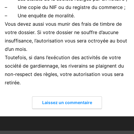
– Une copie du NIF ou du registre du commerce ;
– Une enquête de moralité.
Vous devez aussi vous munir des frais de timbre de
votre dossier. Si votre dossier ne souffre d’aucune
insuffisance, l’autorisation vous sera octroyée au bout
d’un mois.
Toutefois, si dans l’exécution des activités de votre
société de gardiennage, les riverains se plaignent du
non-respect des règles, votre autorisation vous sera
retirée.
Laissez un commentaire