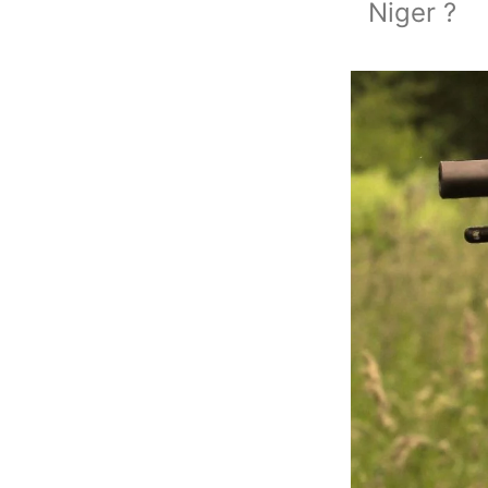
Niger ?