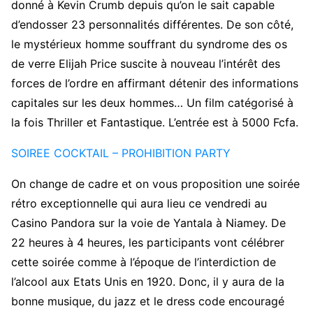
donné à Kevin Crumb depuis qu’on le sait capable
d’endosser 23 personnalités différentes. De son côté,
le mystérieux homme souffrant du syndrome des os
de verre Elijah Price suscite à nouveau l’intérêt des
forces de l’ordre en affirmant détenir des informations
capitales sur les deux hommes… Un film catégorisé à
la fois Thriller et Fantastique. L’entrée est à 5000 Fcfa.
SOIREE COCKTAIL – PROHIBITION PARTY
On change de cadre et on vous proposition une soirée
rétro exceptionnelle qui aura lieu ce vendredi au
Casino Pandora sur la voie de Yantala à Niamey. De
22 heures à 4 heures, les participants vont célébrer
cette soirée comme à l’époque de l’interdiction de
l’alcool aux Etats Unis en 1920. Donc, il y aura de la
bonne musique, du jazz et le dress code encouragé