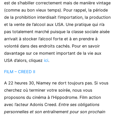
est de s’habiller correctement mais de manière vintage
(comme au bon vieux temps). Pour rappel, la période
de la prohibition interdisait l’importation, la production
et la vente de l’alcool aux USA. Une pratique qui n’a
pas totalement marché puisque la classe sociale aisée
arrivait à stocker l’alcool forte et à en prendre à
volonté dans des endroits cachés. Pour en savoir
davantage sur ce moment important de la vie aux
USA d’alors, cliquez
ici
.
FILM – CREED II
A 22 heures 30, Niamey ne dort toujours pas. Si vous
cherchez où terminer votre soirée, nous vous
proposons du cinéma à l’Hippodrome. Film action
avec l’acteur Adonis Creed.
Entre ses obligations
personnelles et son entraînement pour son prochain