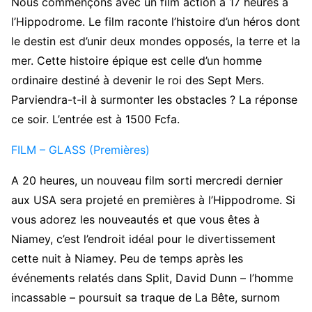
Nous commençons avec un film action à 17 heures à
l’Hippodrome. Le film raconte l’histoire d’un héros dont
le destin est d’unir deux mondes opposés, la terre et la
mer. Cette histoire épique est celle d’un homme
ordinaire destiné à devenir le roi des Sept Mers.
Parviendra-t-il à surmonter les obstacles ? La réponse
ce soir. L’entrée est à 1500 Fcfa.
FILM – GLASS (Premières)
A 20 heures, un nouveau film sorti mercredi dernier
aux USA sera projeté en premières à l’Hippodrome. Si
vous adorez les nouveautés et que vous êtes à
Niamey, c’est l’endroit idéal pour le divertissement
cette nuit à Niamey. Peu de temps après les
événements relatés dans Split, David Dunn – l’homme
incassable – poursuit sa traque de La Bête, surnom