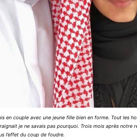
is en couple avec une jeune fille bien en forme. Tout les 
raignait je ne savais pas pourquoi. Trois mois après notre 
us l’effet du coup de foudre.