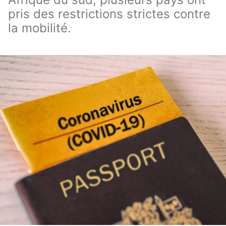
pris des restrictions strictes contre
la mobilité.