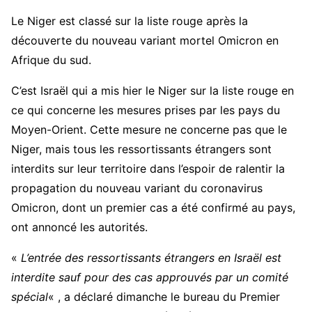
Le Niger est classé sur la liste rouge après la
découverte du nouveau variant mortel Omicron en
Afrique du sud.
C’est Israël qui a mis hier le Niger sur la liste rouge en
ce qui concerne les mesures prises par les pays du
Moyen-Orient. Cette mesure ne concerne pas que le
Niger, mais tous les ressortissants étrangers sont
interdits sur leur territoire dans l’espoir de ralentir la
propagation du nouveau variant du coronavirus
Omicron, dont un premier cas a été confirmé au pays,
ont annoncé les autorités.
«
L’entrée des ressortissants étrangers en Israël est
interdite sauf pour des cas approuvés par un comité
spécial
« , a déclaré dimanche le bureau du Premier