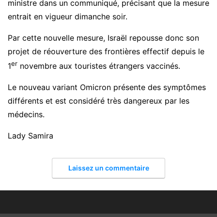
ministre dans un communiqué, précisant que la mesure
entrait en vigueur dimanche soir.
Par cette nouvelle mesure, Israël repousse donc son
projet de réouverture des frontières effectif depuis le
er
1
novembre aux touristes étrangers vaccinés.
Le nouveau variant Omicron présente des symptômes
différents et est considéré très dangereux par les
médecins.
Lady Samira
Laissez un commentaire