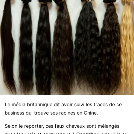
Le média britannique dit avoir suivi les traces de ce
business qui trouve ses racines en Chine.
Selon le reporter, ces faux cheveux sont mélangés