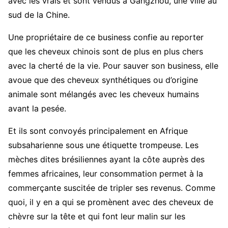
avec les vrais et sont vendus à Gangzhou, une ville au
sud de la Chine.
Une propriétaire de ce business confie au reporter
que les cheveux chinois sont de plus en plus chers
avec la cherté de la vie. Pour sauver son business, elle
avoue que des cheveux synthétiques ou d’origine
animale sont mélangés avec les cheveux humains
avant la pesée.
Et ils sont convoyés principalement en Afrique
subsaharienne sous une étiquette trompeuse. Les
mèches dites brésiliennes ayant la côte auprès des
femmes africaines, leur consommation permet à la
commerçante suscitée de tripler ses revenus. Comme
quoi, il y en a qui se promènent avec des cheveux de
chèvre sur la tête et qui font leur malin sur les