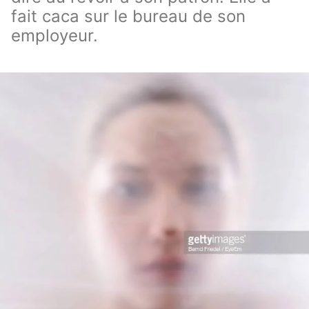
fait caca sur le bureau de son
employeur.