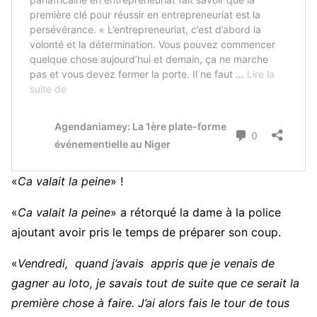
«
Ca valait la peine
» !
«
Ca valait la peine
» a rétorqué la dame à la police
ajoutant avoir pris le temps de préparer son coup.
«
Vendredi, quand j’avais appris que je venais de
gagner au loto, je savais tout de suite que ce serait la
première chose à faire. J’ai alors fais le tour de tous