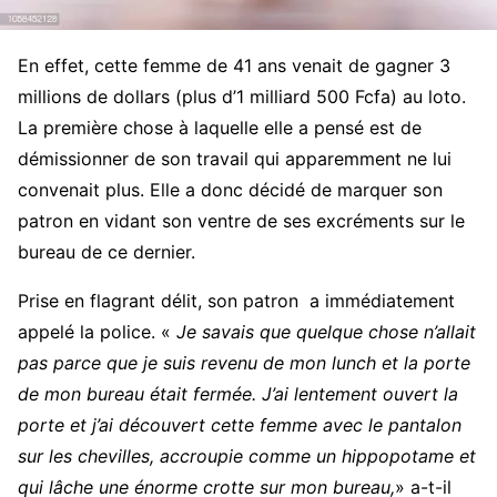
En effet, cette femme de 41 ans venait de gagner 3
millions de dollars (plus d’1 milliard 500 Fcfa) au loto.
La première chose à laquelle elle a pensé est de
démissionner de son travail qui apparemment ne lui
convenait plus. Elle a donc décidé de marquer son
patron en vidant son ventre de ses excréments sur le
bureau de ce dernier.
Prise en flagrant délit, son patron a immédiatement
appelé la police. «
Je savais que quelque chose n’allait
pas parce que je suis revenu de mon lunch et la porte
de mon bureau était fermée. J’ai lentement ouvert la
porte et j’ai découvert cette femme avec le pantalon
sur les chevilles, accroupie comme un hippopotame et
qui lâche une énorme crotte sur mon bureau,
» a-t-il