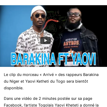
Le clip du morceau « Arrivé » des rappeurs Barakina
du Niger et Yaovi Ketheti du Togo sera bientôt
disponible.
Dans une vidéo de 2 minutes postée sur sa page
Facebook, l’artiste Togolais Yaovi Kheteti a donné la