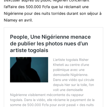
l’affaire des 500.000 Fcfa que lui réclamait une
Nigérienne pour des nuits torrides durant son séjour à
Niamey en avril.