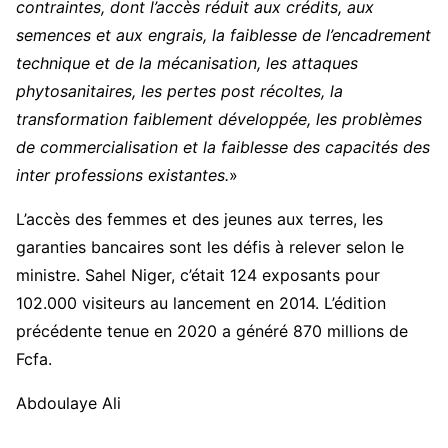
contraintes, dont l’accès réduit aux crédits, aux
semences et aux engrais, la faiblesse de l’encadrement
technique et de la mécanisation, les attaques
phytosanitaires, les pertes post récoltes, la
transformation faiblement développée, les problèmes
de commercialisation et la faiblesse des capacités des
inter professions existantes.
»
L’accès des femmes et des jeunes aux terres, les
garanties bancaires sont les défis à relever selon le
ministre. Sahel Niger, c’était 124 exposants pour
102.000 visiteurs au lancement en 2014. L’édition
précédente tenue en 2020 a généré 870 millions de
Fcfa.
Abdoulaye Ali