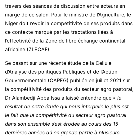
travers des séances de discussion entre acteurs en
marge de ce salon. Pour le ministre de l’Agriculture, le
Niger doit revoir la compétitivité de ses produits dans
ce contexte marqué par les tractations liées à
l’effectivité de la Zone de libre échange continental
africaine (ZLECAF).
Se basant sur une récente étude de la Cellule
d’Analyse des politiques Publiques et de l’Action
Gouvernementale (CAPEG) publiée en juillet 2021 sur
la compétitivité des produits du secteur agro pastoral,
Dr Alambedji Abba Issa a laissé entendre que «
le
résultat de cette étude qui nous interpelle le plus est
le fait que la compétitivité du secteur agro pastoral
dans son ensemble s’est érodée au cours des 15
dernières années dû en grande partie à plusieurs