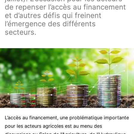
de repenser l’accès au financement
et d’autres défis qui freinent
l’émergence des différents
secteurs.
L’accès au financement, une problématique importante
pour les acteurs agricoles est au menu des