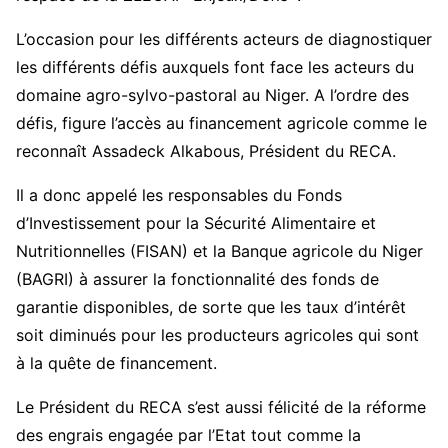
L’occasion pour les différents acteurs de diagnostiquer
les différents défis auxquels font face les acteurs du
domaine agro-sylvo-pastoral au Niger. A l’ordre des
défis, figure l’accès au financement agricole comme le
reconnaît Assadeck Alkabous, Président du RECA.
Il a donc appelé les responsables du Fonds
d’Investissement pour la Sécurité Alimentaire et
Nutritionnelles (FISAN) et la Banque agricole du Niger
(BAGRI) à assurer la fonctionnalité des fonds de
garantie disponibles, de sorte que les taux d’intérêt
soit diminués pour les producteurs agricoles qui sont
à la quête de financement.
Le Président du RECA s’est aussi félicité de la réforme
des engrais engagée par l’Etat tout comme la