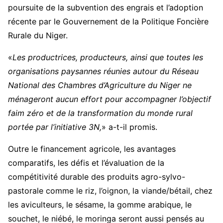
poursuite de la subvention des engrais et l’adoption
récente par le Gouvernement de la Politique Foncière
Rurale du Niger.
«
Les productrices, producteurs, ainsi que toutes les
organisations paysannes réunies autour du Réseau
National des Chambres d’Agriculture du Niger ne
ménageront aucun effort pour accompagner l’objectif
faim zéro et de la transformation du monde rural
portée par l’initiative 3N,
» a-t-il promis.
Outre le financement agricole, les avantages
comparatifs, les défis et l’évaluation de la
compétitivité durable des produits agro-sylvo-
pastorale comme le riz, l’oignon, la viande/bétail, chez
les aviculteurs, le sésame, la gomme arabique, le
souchet, le niébé, le moringa seront aussi pensés au