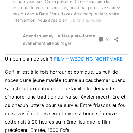
Un bon plan ce soir ?
FILM – WEDDING NIGHTMARE
Ce film est à la fois horreur et comique. La nuit de
noces d’une jeune mariée tourne au cauchemar quand
sa riche et excentrique belle-famille lui demande
d’honorer une tradition qui va se révéler meurtrière et
où chacun luttera pour sa survie. Entre frissons et fou
rires, vos émotions seront mises à bonne épreuve
cette nuit à 20 heures au même lieu que le film
précédent. Entrée, 1500 Fcfa.