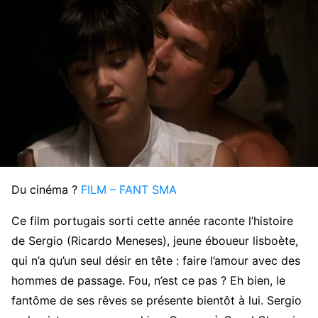
Du cinéma ?
FILM – FANT SMA
Ce film portugais sorti cette année raconte l’histoire
de Sergio (Ricardo Meneses), jeune éboueur lisboète,
qui n’a qu’un seul désir en tête : faire l’amour avec des
hommes de passage. Fou, n’est ce pas ? Eh bien, le
fantôme de ses rêves se présente bientôt à lui. Sergio