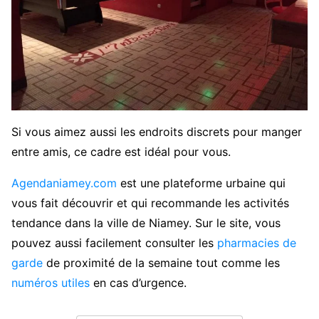
Si vous aimez aussi les endroits discrets pour manger
entre amis, ce cadre est idéal pour vous.
Agendaniamey.com
est une plateforme urbaine qui
vous fait découvrir et qui recommande les activités
tendance dans la ville de Niamey. Sur le site, vous
pouvez aussi facilement consulter les
pharmacies de
garde
de proximité de la semaine tout comme les
numéros utiles
en cas d’urgence.