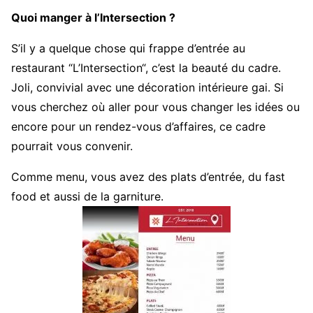
Quoi manger à l’Intersection ?
S’il y a quelque chose qui frappe d’entrée au
restaurant “L’Intersection“, c’est la beauté du cadre.
Joli, convivial avec une décoration intérieure gai. Si
vous cherchez où aller pour vous changer les idées ou
encore pour un rendez-vous d’affaires, ce cadre
pourrait vous convenir.
Comme menu, vous avez des plats d’entrée, du fast
food et aussi de la garniture.