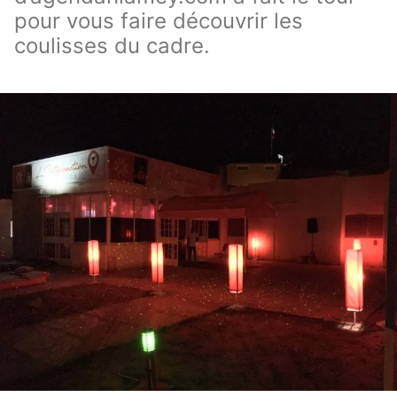
pour vous faire découvrir les
coulisses du cadre.