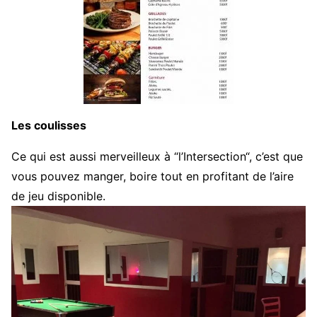
Les coulisses
Ce qui est aussi merveilleux à “l’Intersection“, c’est que
vous pouvez manger, boire tout en profitant de l’aire
de jeu disponible.