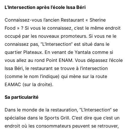
L’Intersection après l’école Issa Béri
Connaissez-vous l’ancien Restaurant « Sherine
Food » ? Si vous le connaissez, c’est le même endroit
occupé par les nouveaux promoteurs. Si vous ne le
connaissez pas, “L’Intersection“ est situé dans le
quartier Plateaux. En venant de Yantala comme si
vous allez au rond Point ENAM. Vous dépassez l’école
Issa Béri, le restaurant se trouve à l’intersection
(comme le nom l’indique) qui mène sur la route
EAMAC (sur la droite).
Sa particularité
Dans le monde de la restauration, “L’Intersection“ se
spécialise dans le Sports Grill. C’est dire que c’est un
endroit où les consommateurs peuvent se retrouver,