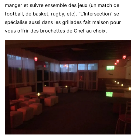
manger et suivre ensemble des jeux (un match de
football, de basket, rugby, etc). “L’Intersection“ se
spécialise aussi dans les grillades fait maison pour
vous offrir des brochettes de Chef au choix.