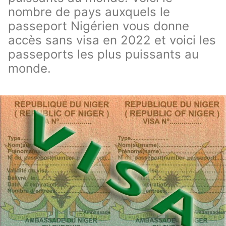
nombre de pays auxquels le
passeport Nigérien vous donne
accès sans visa en 2022 et voici les
passeports les plus puissants au
monde.