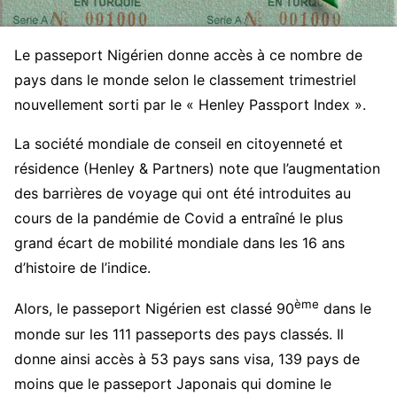
Le passeport Nigérien donne accès à ce nombre de
pays dans le monde selon le classement trimestriel
nouvellement sorti par le « Henley Passport Index ».
La société mondiale de conseil en citoyenneté et
résidence (Henley & Partners) note que l’augmentation
des barrières de voyage qui ont été introduites au
cours de la pandémie de Covid a entraîné le plus
grand écart de mobilité mondiale dans les 16 ans
d’histoire de l’indice.
ème
Alors, le passeport Nigérien est classé 90
dans le
monde sur les 111 passeports des pays classés. Il
donne ainsi accès à 53 pays sans visa, 139 pays de
moins que le passeport Japonais qui domine le