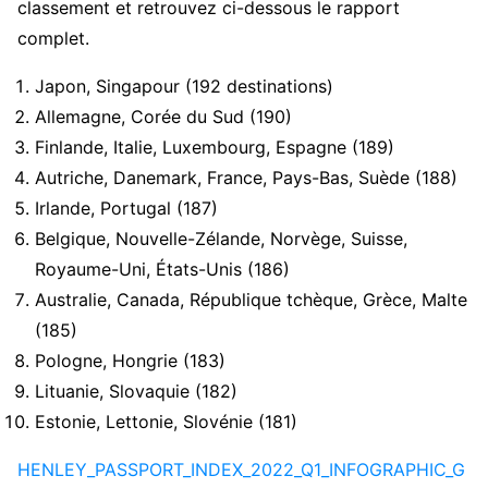
classement et retrouvez ci-dessous le rapport
complet.
Japon, Singapour (192 destinations)
Allemagne, Corée du Sud (190)
Finlande, Italie, Luxembourg, Espagne (189)
Autriche, Danemark, France, Pays-Bas, Suède (188)
Irlande, Portugal (187)
Belgique, Nouvelle-Zélande, Norvège, Suisse,
Royaume-Uni, États-Unis (186)
Australie, Canada, République tchèque, Grèce, Malte
(185)
Pologne, Hongrie (183)
Lituanie, Slovaquie (182)
Estonie, Lettonie, Slovénie (181)
HENLEY_PASSPORT_INDEX_2022_Q1_INFOGRAPHIC_G