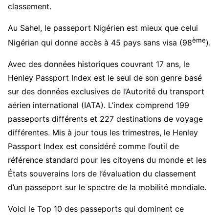
classement.
Au Sahel, le passeport Nigérien est mieux que celui
ème
Nigérian qui donne accès à 45 pays sans visa (98
).
Avec des données historiques couvrant 17 ans, le
Henley Passport Index est le seul de son genre basé
sur des données exclusives de l’Autorité du transport
aérien international (IATA). L’index comprend 199
passeports différents et 227 destinations de voyage
différentes. Mis à jour tous les trimestres, le Henley
Passport Index est considéré comme l’outil de
référence standard pour les citoyens du monde et les
États souverains lors de l’évaluation du classement
d’un passeport sur le spectre de la mobilité mondiale.
Voici le Top 10 des passeports qui dominent ce