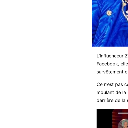
L’Influenceur 
Facebook, elle
survêtement en
Ce n’est pas c
moulant de la 
derrière de la