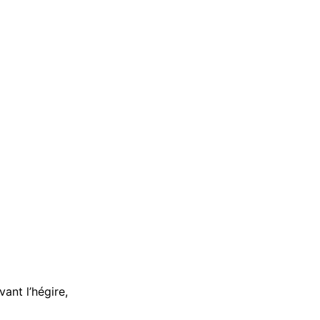
ant l’hégire,