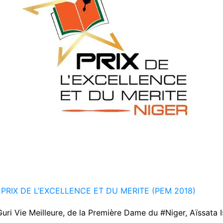
PRIX DE L’EXCELLENCE ET DU MERITE (PEM 2018)
uri Vie Meilleure, de la Première Dame du #Niger, Aïssata 