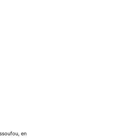
Issoufou, en