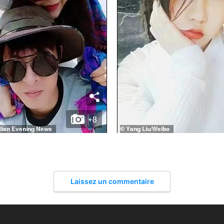
Laissez un commentaire