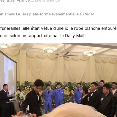
funérailles, elle était vêtue d’une jolie robe blanche entour
eurs selon un rapport cité par le Daily Mail.