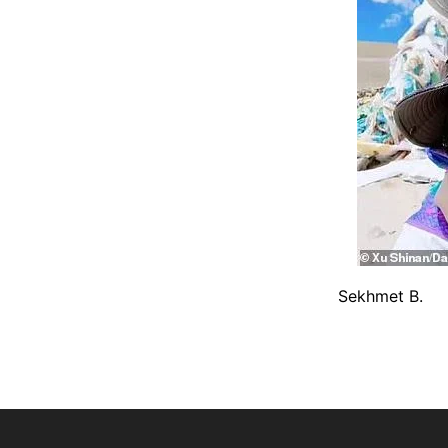
Sekhmet B.