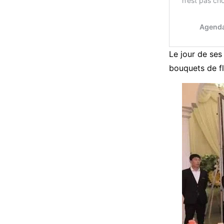
Le jour de ses 
bouquets de fl