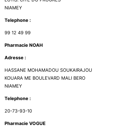
NIAMEY
Telephone :
99 12 49 99
Pharmacie NOAH
Adresse :
HASSANE MOHAMADOU SOUKAIRAJOU
KOUARA ME BOULEVARD MALI BERO
NIAMEY
Telephone :
20-73-93-10
Pharmacie VOGUE