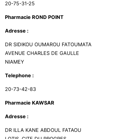
20-75-31-25
Pharmacie ROND POINT
Adresse :
DR SIDIKOU OUMAROU FATOUMATA
AVENUE CHARLES DE GAULLE
NIAMEY
Telephone :
20-73-42-83
Pharmacie KAWSAR
Adresse :
DR ILLA KANE ABDOUL FATAOU
LOTIS. CITE DU PROGRES