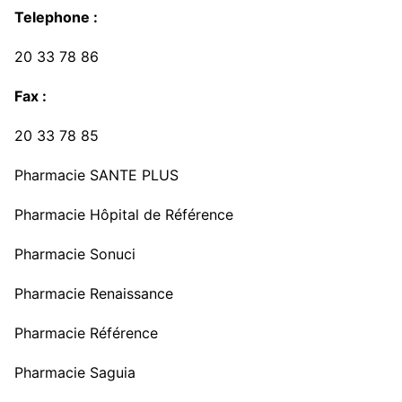
Telephone :
20 33 78 86
Fax :
20 33 78 85
Pharmacie SANTE PLUS
Pharmacie Hôpital de Référence
Pharmacie Sonuci
Pharmacie Renaissance
Pharmacie Référence
Pharmacie Saguia