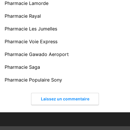
Pharmacie Lamorde
Pharmacie Rayal
Pharmacie Les Jumelles
Pharmacie Voie Express
Pharmacie Gawado Aeroport
Pharmacie Saga
Pharmacie Populaire Sony
Laissez un commentaire