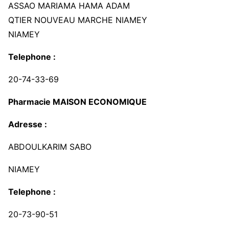
ASSAO MARIAMA HAMA ADAM
QTIER NOUVEAU MARCHE NIAMEY
NIAMEY
Telephone :
20-74-33-69
Pharmacie MAISON ECONOMIQUE
Adresse :
ABDOULKARIM SABO
NIAMEY
Telephone :
20-73-90-51