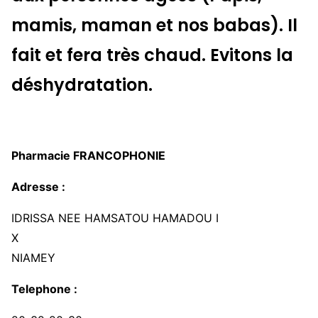
mamis, maman et nos babas). Il
fait et fera très chaud. Evitons la
déshydratation.
Pharmacie FRANCOPHONIE
Adresse :
IDRISSA NEE HAMSATOU HAMADOU I
X
NIAMEY
Telephone :