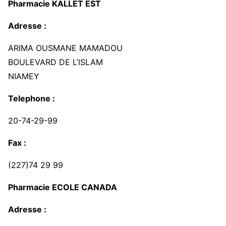
Pharmacie KALLET EST
Adresse :
ARIMA OUSMANE MAMADOU
BOULEVARD DE L’ISLAM
NIAMEY
Telephone :
20-74-29-99
Fax :
(227)74 29 99
Pharmacie ECOLE CANADA
Adresse :