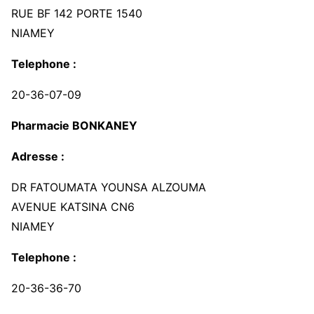
RUE BF 142 PORTE 1540
NIAMEY
Telephone :
20-36-07-09
Pharmacie BONKANEY
Adresse :
DR FATOUMATA YOUNSA ALZOUMA
AVENUE KATSINA CN6
NIAMEY
Telephone :
20-36-36-70