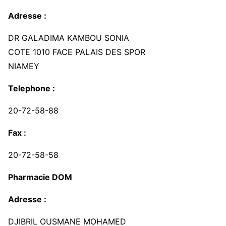
Adresse :
DR GALADIMA KAMBOU SONIA
COTE 1010 FACE PALAIS DES SPOR
NIAMEY
Telephone :
20-72-58-88
Fax :
20-72-58-58
Pharmacie DOM
Adresse :
DJIBRIL OUSMANE MOHAMED