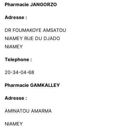
Pharmacie JANGORZO
Adresse :
DR FOUMAKOYE AMSATOU
NIAMEY RUE DU DJADO
NIAMEY
Telephone :
20-34-04-68
Pharmacie GAMKALLEY
Adresse :
AMINATOU AMARMA
NIAMEY