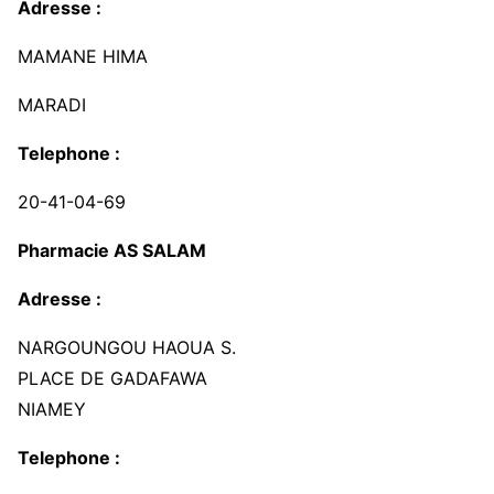
Adresse :
MAMANE HIMA
MARADI
Telephone :
20-41-04-69
Pharmacie AS SALAM
Adresse :
NARGOUNGOU HAOUA S.
PLACE DE GADAFAWA
NIAMEY
Telephone :