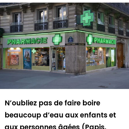
N’oubliez pas de faire boire
beaucoup d’eau aux enfants et
aux personnes âgées (Papis,