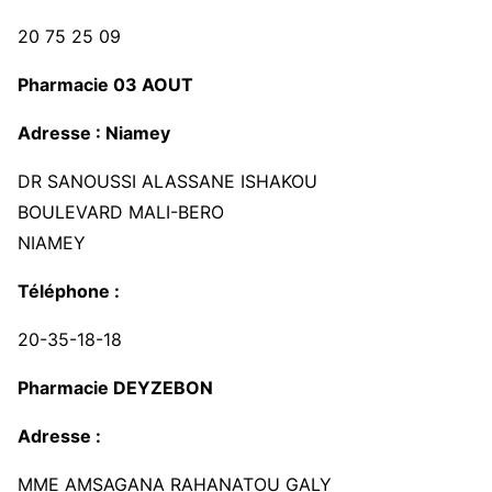
20 75 25 09
Pharmacie 03 AOUT
Adresse : Niamey
DR SANOUSSI ALASSANE ISHAKOU
BOULEVARD MALI-BERO
NIAMEY
Téléphone :
20-35-18-18
Pharmacie DEYZEBON
Adresse :
MME AMSAGANA RAHANATOU GALY