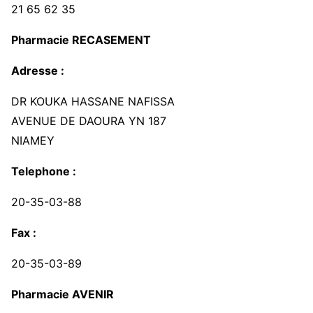
21 65 62 35
Pharmacie RECASEMENT
Adresse :
DR KOUKA HASSANE NAFISSA
AVENUE DE DAOURA YN 187
NIAMEY
Telephone :
20-35-03-88
Fax :
20-35-03-89
Pharmacie AVENIR