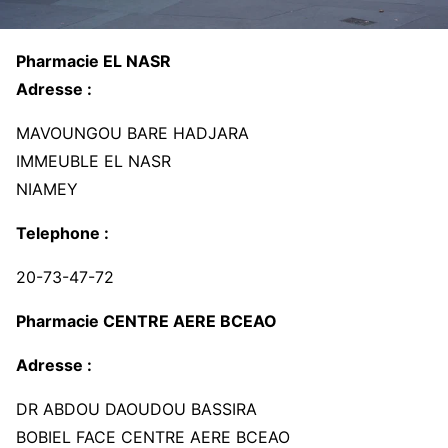
Pharmacie EL NASR
Adresse :
MAVOUNGOU BARE HADJARA
IMMEUBLE EL NASR
NIAMEY
Telephone :
20-73-47-72
Pharmacie CENTRE AERE BCEAO
Adresse :
DR ABDOU DAOUDOU BASSIRA
BOBIEL FACE CENTRE AERE BCEAO