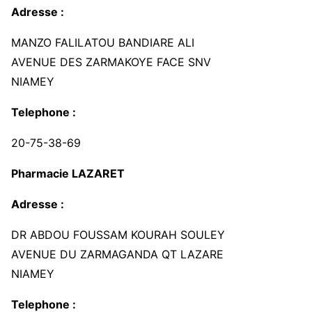
Adresse :
MANZO FALILATOU BANDIARE ALI
AVENUE DES ZARMAKOYE FACE SNV
NIAMEY
Telephone :
20-75-38-69
Pharmacie LAZARET
Adresse :
DR ABDOU FOUSSAM KOURAH SOULEY
AVENUE DU ZARMAGANDA QT LAZARE
NIAMEY
Telephone :