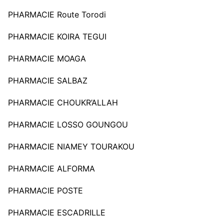
PHARMACIE Route Torodi
PHARMACIE KOIRA TEGUI
PHARMACIE MOAGA
PHARMACIE SALBAZ
PHARMACIE CHOUKR’ALLAH
PHARMACIE LOSSO GOUNGOU
PHARMACIE NIAMEY TOURAKOU
PHARMACIE ALFORMA
PHARMACIE POSTE
PHARMACIE ESCADRILLE