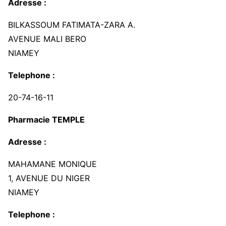
Adresse :
BILKASSOUM FATIMATA-ZARA A.
AVENUE MALI BERO
NIAMEY
Telephone :
20-74-16-11
Pharmacie TEMPLE
Adresse :
MAHAMANE MONIQUE
1, AVENUE DU NIGER
NIAMEY
Telephone :