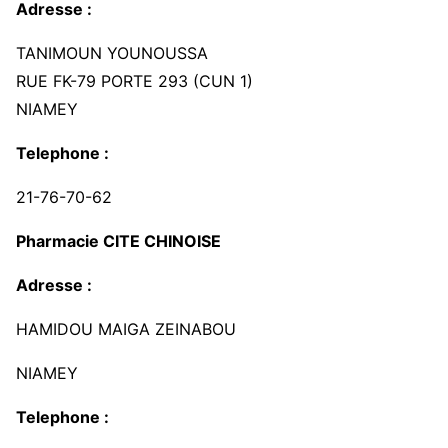
Adresse :
TANIMOUN YOUNOUSSA
RUE FK-79 PORTE 293 (CUN 1)
NIAMEY
Telephone :
21-76-70-62
Pharmacie CITE CHINOISE
Adresse :
HAMIDOU MAIGA ZEINABOU
NIAMEY
Telephone :