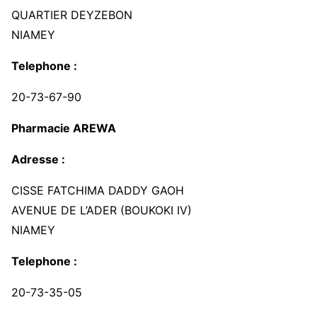
QUARTIER DEYZEBON
NIAMEY
Telephone :
20-73-67-90
Pharmacie AREWA
Adresse :
CISSE FATCHIMA DADDY GAOH
AVENUE DE L’ADER (BOUKOKI IV)
NIAMEY
Telephone :
20-73-35-05