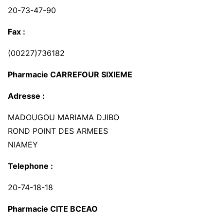
20-73-47-90
Fax :
(00227)736182
Pharmacie CARREFOUR SIXIEME
Adresse :
MADOUGOU MARIAMA DJIBO
ROND POINT DES ARMEES
NIAMEY
Telephone :
20-74-18-18
Pharmacie CITE BCEAO