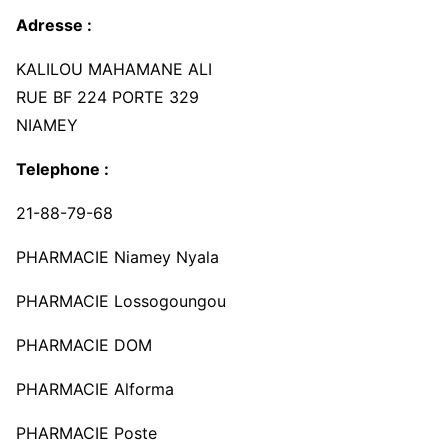
Adresse :
KALILOU MAHAMANE ALI
RUE BF 224 PORTE 329
NIAMEY
Telephone :
21-88-79-68
PHARMACIE Niamey Nyala
PHARMACIE Lossogoungou
PHARMACIE DOM
PHARMACIE Alforma
PHARMACIE Poste