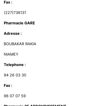
Fax :
(227)736131
Pharmacie GARE
Adresse :
BOUBAKAR RAKIA
NIAMEY
Telephone :
94 26 03 30
Fax :
96 07 07 59