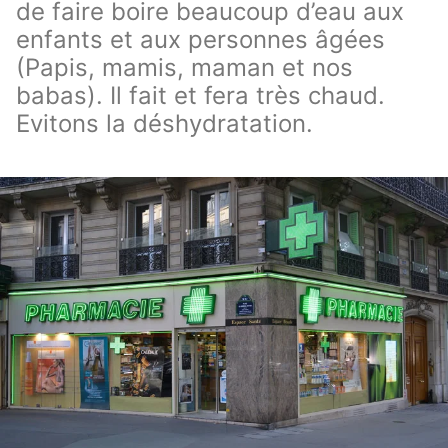
de faire boire beaucoup d’eau aux
enfants et aux personnes âgées
(Papis, mamis, maman et nos
babas). Il fait et fera très chaud.
Evitons la déshydratation.