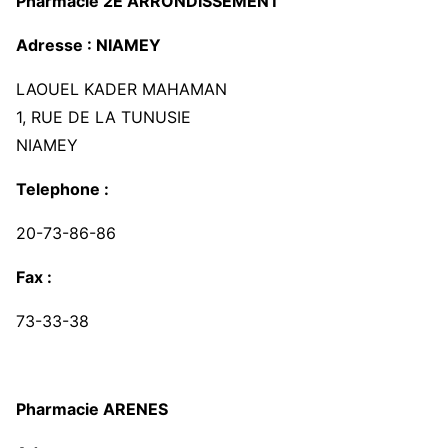
Pharmacie 2E ARRONDISSEMENT
Adresse : NIAMEY
LAOUEL KADER MAHAMAN
1, RUE DE LA TUNUSIE
NIAMEY
Telephone :
20-73-86-86
Fax :
73-33-38
Pharmacie ARENES