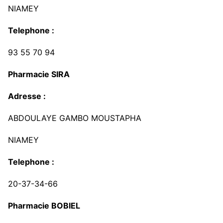
NIAMEY
Telephone :
93 55 70 94
Pharmacie SIRA
Adresse :
ABDOULAYE GAMBO MOUSTAPHA
NIAMEY
Telephone :
20-37-34-66
Pharmacie BOBIEL