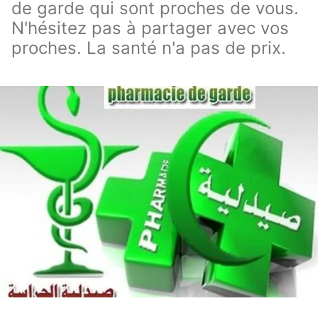
de garde qui sont proches de vous.
N'hésitez pas à partager avec vos
proches. La santé n'a pas de prix.