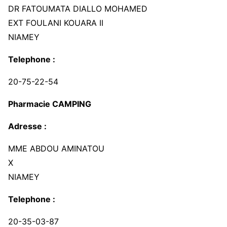
DR FATOUMATA DIALLO MOHAMED
EXT FOULANI KOUARA II
NIAMEY
Telephone :
20-75-22-54
Pharmacie CAMPING
Adresse :
MME ABDOU AMINATOU
X
NIAMEY
Telephone :
20-35-03-87