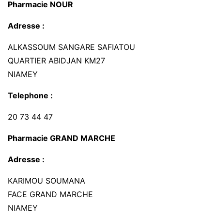
Pharmacie NOUR
Adresse :
ALKASSOUM SANGARE SAFIATOU
QUARTIER ABIDJAN KM27
NIAMEY
Telephone :
20 73 44 47
Pharmacie GRAND MARCHE
Adresse :
KARIMOU SOUMANA
FACE GRAND MARCHE
NIAMEY