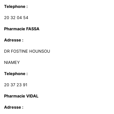
Telephone :
20 32 04 54
Pharmacie FASSA
Adresse :
DR FOSTINE HOUNSOU
NIAMEY
Telephone :
20 37 23 91
Pharmacie VIDAL
Adresse :