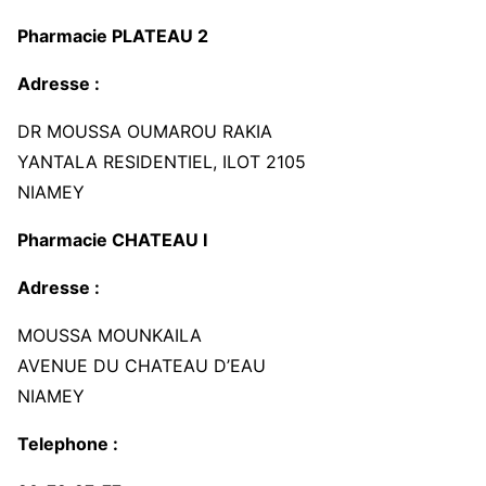
Pharmacie PLATEAU 2
Adresse :
DR MOUSSA OUMAROU RAKIA
YANTALA RESIDENTIEL, ILOT 2105
NIAMEY
Pharmacie CHATEAU I
Adresse :
MOUSSA MOUNKAILA
AVENUE DU CHATEAU D’EAU
NIAMEY
Telephone :