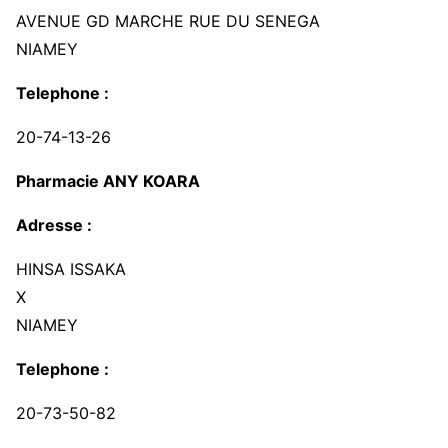
AVENUE GD MARCHE RUE DU SENEGA
NIAMEY
Telephone :
20-74-13-26
Pharmacie ANY KOARA
Adresse :
HINSA ISSAKA
X
NIAMEY
Telephone :
20-73-50-82