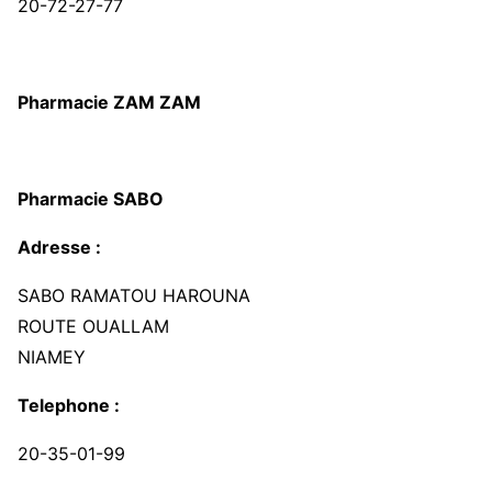
20-72-27-77
Pharmacie ZAM ZAM
Pharmacie SABO
Adresse :
SABO RAMATOU HAROUNA
ROUTE OUALLAM
NIAMEY
Telephone :
20-35-01-99