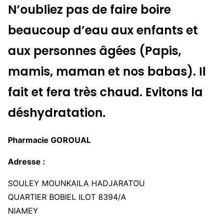
N’oubliez pas de faire boire
beaucoup d’eau aux enfants et
aux personnes âgées (Papis,
mamis, maman et nos babas). Il
fait et fera très chaud. Evitons la
déshydratation.
Pharmacie GOROUAL
Adresse :
SOULEY MOUNKAILA HADJARATOU
QUARTIER BOBIEL ILOT 8394/A
NIAMEY