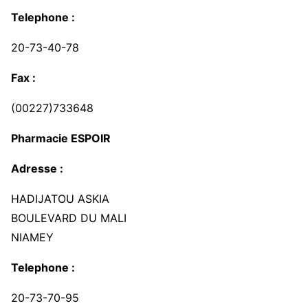
Telephone :
20-73-40-78
Fax :
(00227)733648
Pharmacie ESPOIR
Adresse :
HADIJATOU ASKIA
BOULEVARD DU MALI
NIAMEY
Telephone :
20-73-70-95