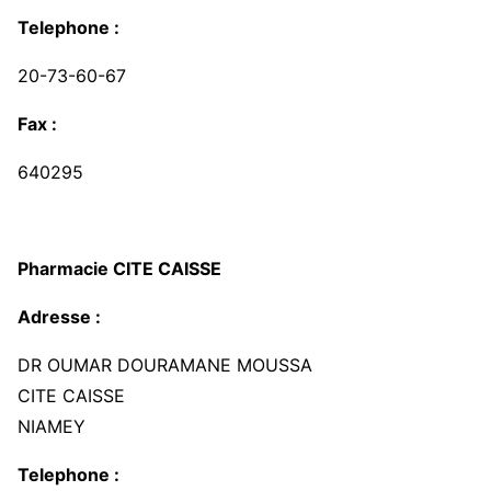
Telephone :
20-73-60-67
Fax :
640295
Pharmacie CITE CAISSE
Adresse :
DR OUMAR DOURAMANE MOUSSA
CITE CAISSE
NIAMEY
Telephone :