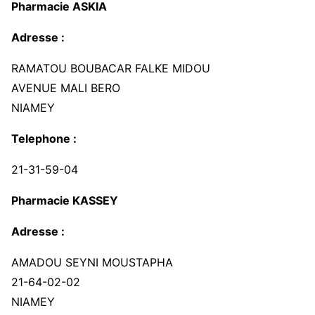
Pharmacie ASKIA
Adresse :
RAMATOU BOUBACAR FALKE MIDOU
AVENUE MALI BERO
NIAMEY
Telephone :
21-31-59-04
Pharmacie KASSEY
Adresse :
AMADOU SEYNI MOUSTAPHA
21-64-02-02
NIAMEY