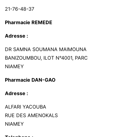
21-76-48-37
Pharmacie REMEDE
Adresse :
DR SAMNA SOUMANA MAIMOUNA
BANIZOUMBOU, ILOT N°4001, PARC
NIAMEY
Pharmacie DAN-GAO
Adresse :
ALFARI YACOUBA
RUE DES AMENOKALS
NIAMEY