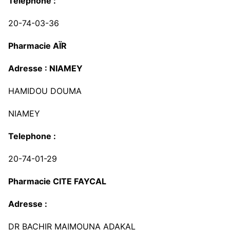
Telephone :
20-74-03-36
Pharmacie AÏR
Adresse : NIAMEY
HAMIDOU DOUMA
NIAMEY
Telephone :
20-74-01-29
Pharmacie CITE FAYCAL
Adresse :
DR BACHIR MAIMOUNA ADAKAL