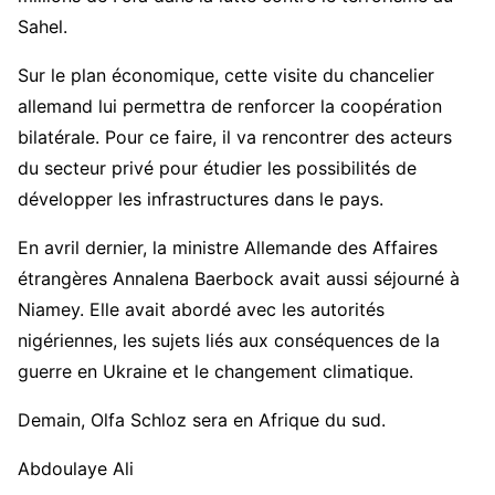
Sahel.
Sur le plan économique, cette visite du chancelier
allemand lui permettra de renforcer la coopération
bilatérale. Pour ce faire, il va rencontrer des acteurs
du secteur privé pour étudier les possibilités de
développer les infrastructures dans le pays.
En avril dernier, la ministre Allemande des Affaires
étrangères Annalena Baerbock avait aussi séjourné à
Niamey. Elle avait abordé avec les autorités
nigériennes, les sujets liés aux conséquences de la
guerre en Ukraine et le changement climatique.
Demain, Olfa Schloz sera en Afrique du sud.
Abdoulaye Ali