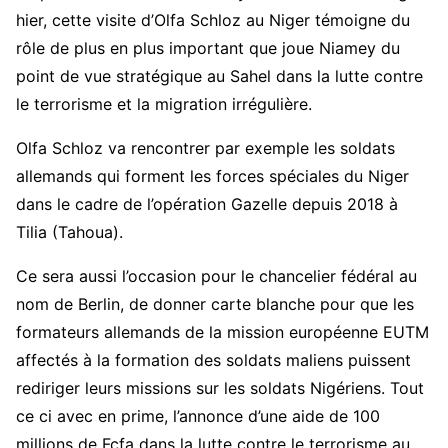
hier, cette visite d’Olfa Schloz au Niger témoigne du
rôle de plus en plus important que joue Niamey du
point de vue stratégique au Sahel dans la lutte contre
le terrorisme et la migration irrégulière.
Olfa Schloz va rencontrer par exemple les soldats
allemands qui forment les forces spéciales du Niger
dans le cadre de l’opération Gazelle depuis 2018 à
Tilia (Tahoua).
Ce sera aussi l’occasion pour le chancelier fédéral au
nom de Berlin, de donner carte blanche pour que les
formateurs allemands de la mission européenne EUTM
affectés à la formation des soldats maliens puissent
rediriger leurs missions sur les soldats Nigériens. Tout
ce ci avec en prime, l’annonce d’une aide de 100
millions de Fcfa dans la lutte contre le terrorisme au