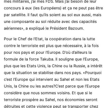
mes militaires, j’ai mes FDS. Mais j’ai besoin de leur
concours à eux (les Européens) et ça ne peut pas être
par satellite. Il faut qu’ils soient au sol eux aussi, mais
une composante au sol réduite avec des capacités
aériennes», a expliqué le Président Bazoum.
Pour le Chef de l’Etat, la coopération dans la lutte
contre le terroriste est plus que nécessaire, à la fois
pour nos pays et pour l’Europe. D’où d’ailleurs la
formule de la force Takuba. Il souligne que l’Europe,
plus que les Etats Unis, la Chine ou la Russie, a intérêt
que la situation se stabilise dans nos pays. «Pourquoi
c’est l’Europe qui intervient au Sahel et non les Etats
Unis, la Chine ou les autres?C’est parce que l’Europe
considère que nous sommes voisins. Et que si le
terroriste prospère au Sahel, nos économies seront
détruites et cette violence peut se transporter chez