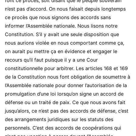
font ce procès, soit disant que le peuple souverain
n’est pas d’accord. On nous faisait depuis longtemps
ce procès que nous signons des accords sans
informer l’Assemblée nationale. Nous lisons notre
Constitution. S’il y avait une seule disposition que
nous aurions violée en nous comportant comme ça,
on aurait pu mettre ça en évidence et engager le
recours qu’il faut puisque il y a une Cour
constitutionnelle pour arbitrer. Les articles 168 et 169
de la Constitution nous font obligation de soumettre à
l’Assemblée nationale pour donner l’autorisation de la
promulgation d’une loi lorsqu’on signe un accord de
défense ou un traité de paix. Ce que nous avons fait
jusqu’alors, ce n’est pas des accords de défense, c’est
des arrangements juridiques sur les statuts des
personnels. C’est des accords de coopérations qui