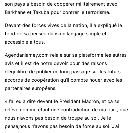
son pays a besoin de coopérer militairement avec
Barkhane et Takuba pour contrer le terrorisme.
Devant des forces vives de la nation, il a expliqué le
fond de sa pensée dans un langage simple et
accessible à tous.
Agendaniamey.com relaie sur sa plateforme les autres
avis et il est de notre devoir pour des raisons
d’équilibre de publier ce long passage sur les futurs
accords de coopération qu’il compte nouer avec les
partenaires européens.
«J’ai eu à dire devant le Président Macron, et ça se
relève comme étant une contradiction de ma part, que
nous n’avons pas besoin de troupe au sol. Je le
pense,nous n’avons pas besoin de force au sol. J’ai