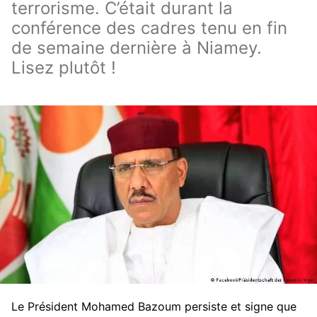
terrorisme. C’était durant la
conférence des cadres tenu en fin
de semaine dernière à Niamey.
Lisez plutôt !
Le Président Mohamed Bazoum persiste et signe que