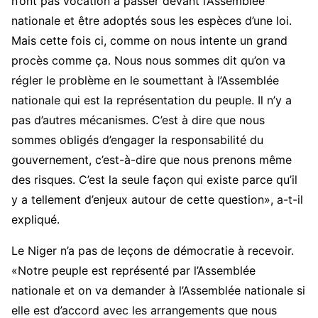
n’ont pas vocation à passer devant l’Assemblée
nationale et être adoptés sous les espèces d’une loi.
Mais cette fois ci, comme on nous intente un grand
procès comme ça. Nous nous sommes dit qu’on va
régler le problème en le soumettant à l’Assemblée
nationale qui est la représentation du peuple. Il n’y a
pas d’autres mécanismes. C’est à dire que nous
sommes obligés d’engager la responsabilité du
gouvernement, c’est-à-dire que nous prenons même
des risques. C’est la seule façon qui existe parce qu’il
y a tellement d’enjeux autour de cette question», a-t-il
expliqué.
Le Niger n’a pas de leçons de démocratie à recevoir.
«Notre peuple est représenté par l’Assemblée
nationale et on va demander à l’Assemblée nationale si
elle est d’accord avec les arrangements que nous