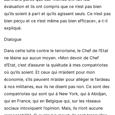
évaluation et ils ont compris que ce n’est pas bien
qu’ils soient à part et qu’ils agissent seuls. Ce n’est pas
bien perçu et ce n’est même pas bien efficace», a-t-il
expliqué.
Dialogue
Dans cette lutte contre le terrorisme, le Chef de l’Etat
ne lésine sur aucun moyen. «Mon devoir de Chef
d’Etat, c’est d’assurer la quiétude à mes compatriotes
où qu’ils soient. Et ceux qui m’aident pour mon
économie, s’ils peuvent m’aider pour alléger le fardeau
à nos militaires, eux ils ne disent pas non. Ce sont des
compatriotes qui sont qui à New York, qui à Abidjan,
qui en France, qui en Belgique qui, sur les réseaux
sociaux intoxiquent l’opinion. Mais, ils n’ont aucune