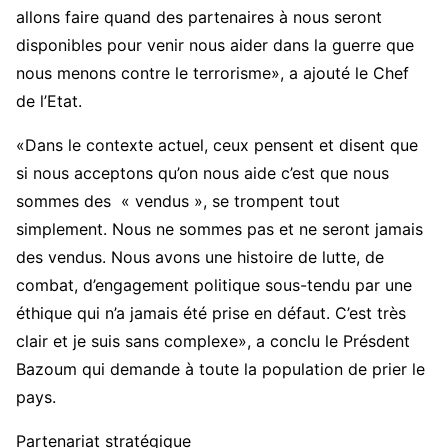
allons faire quand des partenaires à nous seront
disponibles pour venir nous aider dans la guerre que
nous menons contre le terrorisme», a ajouté le Chef
de l’Etat.
«Dans le contexte actuel, ceux pensent et disent que
si nous acceptons qu’on nous aide c’est que nous
sommes des « vendus », se trompent tout
simplement. Nous ne sommes pas et ne seront jamais
des vendus. Nous avons une histoire de lutte, de
combat, d’engagement politique sous-tendu par une
éthique qui n’a jamais été prise en défaut. C’est très
clair et je suis sans complexe», a conclu le Présdent
Bazoum qui demande à toute la population de prier le
pays.
Partenariat stratégique