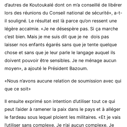
d’autres de Koutoukalé dont on m’a conseillé de libérer
lors des réunions du Conseil national de sécurité», a-t-
il souligné. Le résultat est là parce qu’on ressent une
légère accalmie. «Je ne désespère pas. Si ça marche
c’est bien. Mais je me suis dit que je ne dois pas
laisser nos enfants égarés sans que je tente quelque
chose et sans que je leur parle le langage auquel ils
doivent pouvoir être sensibles. Je ne ménage aucun
moyen», a ajouté le Président Bazoum.
«Nous n’avons aucune relation de soumission avec qui
que ce soit»
Il ensuite exprimé son intention d’utiliser tout ce qui
peut l’aider à ramener la paix dans le pays et à alléger
le fardeau sous lequel ploient les militaires. «Et je vais
l’utiliser sans complexe. Je n’ai aucun complexe. Je