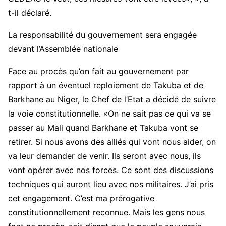
t-il déclaré.
La responsabilité du gouvernement sera engagée
devant l’Assemblée nationale
Face au procès qu’on fait au gouvernement par
rapport à un éventuel reploiement de Takuba et de
Barkhane au Niger, le Chef de l’Etat a décidé de suivre
la voie constitutionnelle. «On ne sait pas ce qui va se
passer au Mali quand Barkhane et Takuba vont se
retirer. Si nous avons des alliés qui vont nous aider, on
va leur demander de venir. Ils seront avec nous, ils
vont opérer avec nos forces. Ce sont des discussions
techniques qui auront lieu avec nos militaires. J’ai pris
cet engagement. C’est ma prérogative
constitutionnellement reconnue. Mais les gens nous