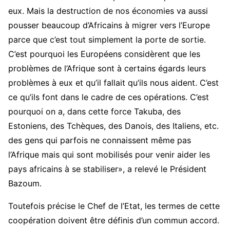
eux. Mais la destruction de nos économies va aussi
pousser beaucoup d’Africains à migrer vers l’Europe
parce que c’est tout simplement la porte de sortie.
C’est pourquoi les Européens considèrent que les
problèmes de l’Afrique sont à certains égards leurs
problèmes à eux et qu’il fallait qu’ils nous aident. C’est
ce qu’ils font dans le cadre de ces opérations. C’est
pourquoi on a, dans cette force Takuba, des
Estoniens, des Tchèques, des Danois, des Italiens, etc.
des gens qui parfois ne connaissent même pas
l’Afrique mais qui sont mobilisés pour venir aider les
pays africains à se stabiliser», a relevé le Président
Bazoum.
Toutefois précise le Chef de l’Etat, les termes de cette
coopération doivent être définis d’un commun accord.