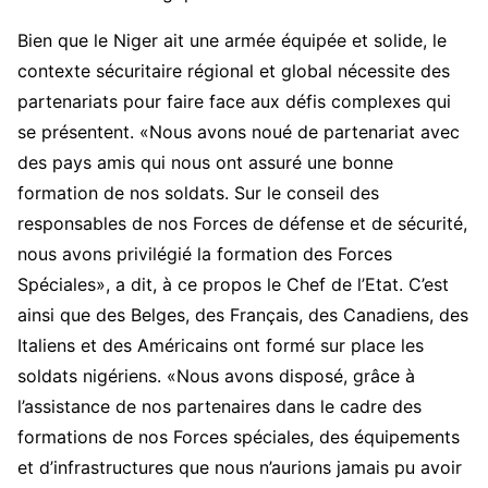
Bien que le Niger ait une armée équipée et solide, le
contexte sécuritaire régional et global nécessite des
partenariats pour faire face aux défis complexes qui
se présentent. «Nous avons noué de partenariat avec
des pays amis qui nous ont assuré une bonne
formation de nos soldats. Sur le conseil des
responsables de nos Forces de défense et de sécurité,
nous avons privilégié la formation des Forces
Spéciales», a dit, à ce propos le Chef de l’Etat. C’est
ainsi que des Belges, des Français, des Canadiens, des
Italiens et des Américains ont formé sur place les
soldats nigériens. «Nous avons disposé, grâce à
l’assistance de nos partenaires dans le cadre des
formations de nos Forces spéciales, des équipements
et d’infrastructures que nous n’aurions jamais pu avoir