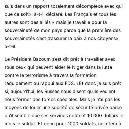
suis dans un rapport totalement décomplexé avec qui
que ce soit», a-t-il déclaré. Les Français et tous les
autres sont des alliés « mais je travaille pour la
souveraineté de mon pays parce que la première des
souverainetés c’est d’assurer la paix à nos citoyens»,
a-t-il.
Le Président Bazoum s’est dit prêt à travailler avec
tous ceux qui peuvent aider le Niger dans la lutte
contre le terrorisme à travers la formation,
l’équipement ou l’appui aux FDS. «Et donc je suis prêt
si, aujourd’hui, les Russes nous disent qu’ils veulent
nous former des forces spéciales. Mais je n’ai pas les
moyens de louer une société de sécurité privée parce
qu’il semble que ses services coûtent 10.000 dollars le
mois le soldat. Et donc pour 1000 soldats, cela fera à