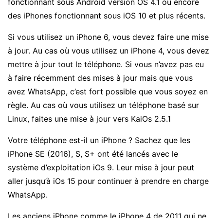
fonctionnant sous Android version OS 4.1 ou encore
des iPhones fonctionnant sous iOS 10 et plus récents.
Si vous utilisez un iPhone 6, vous devez faire une mise
à jour. Au cas où vous utilisez un iPhone 4, vous devez
mettre à jour tout le téléphone. Si vous n’avez pas eu
à faire récemment des mises à jour mais que vous
avez WhatsApp, c’est fort possible que vous soyez en
règle. Au cas où vous utilisez un téléphone basé sur
Linux, faites une mise à jour vers KaiOs 2.5.1
Votre téléphone est-il un iPhone ? Sachez que les
iPhone SE (2016), S, S+ ont été lancés avec le
système d’exploitation iOs 9. Leur mise à jour peut
aller jusqu’à iOs 15 pour continuer à prendre en charge
WhatsApp.
Les anciens iPhone comme le iPhone 4 de 2011 qui ne