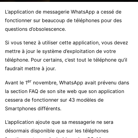
L’application de messagerie WhatsApp a cessé de
fonctionner sur beaucoup de téléphones pour des
questions d’obsolescence.
Si vous tenez à utiliser cette application, vous devez
mettre à jour le système d’exploitation de votre
téléphone. Pour certains, c’est tout le téléphone qu’il
faudrait mettre à jour.
er
Avant le 1
novembre, WhatsApp avait prévenu dans
la section FAQ de son site web que son application
cessera de fonctionner sur 43 modèles de
Smartphones différents.
L’application ajoute que sa messagerie ne sera
désormais disponible que sur les téléphones