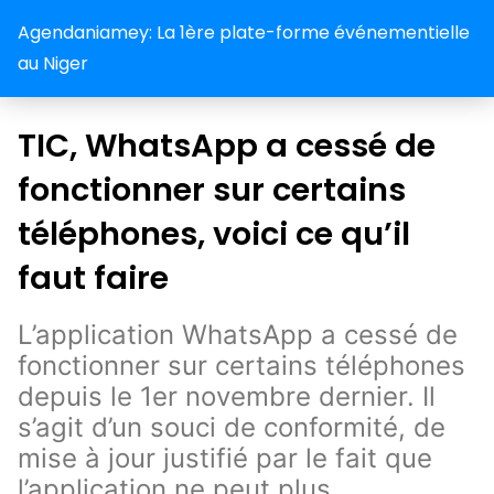
Agendaniamey: La 1ère plate-forme événementielle
au Niger
TIC, WhatsApp a cessé de
fonctionner sur certains
téléphones, voici ce qu’il
faut faire
L’application WhatsApp a cessé de
fonctionner sur certains téléphones
depuis le 1er novembre dernier. Il
s’agit d’un souci de conformité, de
mise à jour justifié par le fait que
l’application ne peut plus