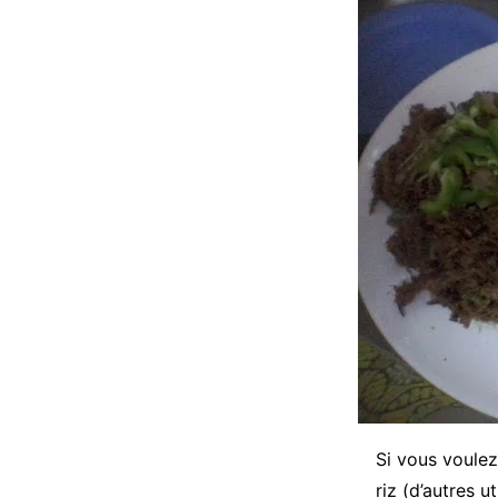
Si vous voulez
riz (d’autres 