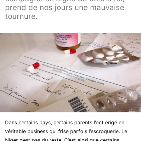
prend de nos jours une mauvaise
tournure.
Dans certains pays, certains parents l’ont érigé en
véritable business qui frise parfois l’escroquerie. Le
Niger n’est pas du reste. C’est ainsi que certains