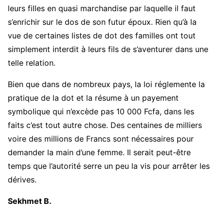
leurs filles en quasi marchandise par laquelle il faut
s’enrichir sur le dos de son futur époux. Rien qu’à la
vue de certaines listes de dot des familles ont tout
simplement interdit à leurs fils de s’aventurer dans une
telle relation.
Bien que dans de nombreux pays, la loi réglemente la
pratique de la dot et la résume à un payement
symbolique qui n’excède pas 10 000 Fcfa, dans les
faits c’est tout autre chose. Des centaines de milliers
voire des millions de Francs sont nécessaires pour
demander la main d’une femme. Il serait peut-être
temps que l’autorité serre un peu la vis pour arrêter les
dérives.
Sekhmet B.