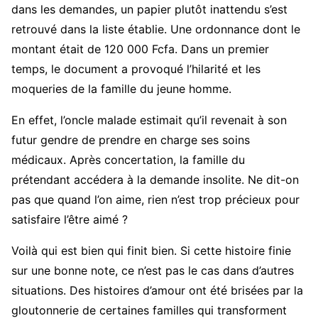
dans les demandes, un papier plutôt inattendu s’est
retrouvé dans la liste établie. Une ordonnance dont le
montant était de 120 000 Fcfa. Dans un premier
temps, le document a provoqué l’hilarité et les
moqueries de la famille du jeune homme.
En effet, l’oncle malade estimait qu’il revenait à son
futur gendre de prendre en charge ses soins
médicaux. Après concertation, la famille du
prétendant accédera à la demande insolite. Ne dit-on
pas que quand l’on aime, rien n’est trop précieux pour
satisfaire l’être aimé ?
Voilà qui est bien qui finit bien. Si cette histoire finie
sur une bonne note, ce n’est pas le cas dans d’autres
situations. Des histoires d’amour ont été brisées par la
gloutonnerie de certaines familles qui transforment