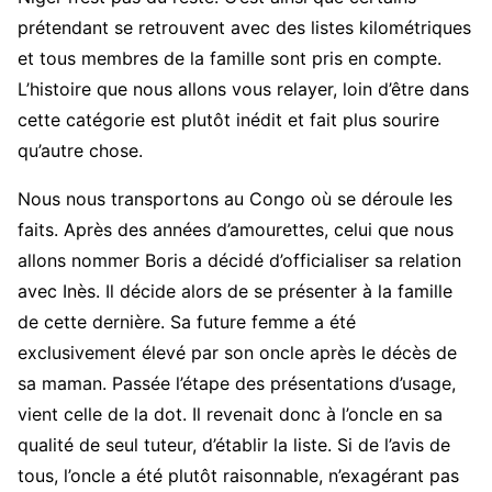
prétendant se retrouvent avec des listes kilométriques
et tous membres de la famille sont pris en compte.
L’histoire que nous allons vous relayer, loin d’être dans
cette catégorie est plutôt inédit et fait plus sourire
qu’autre chose.
Nous nous transportons au Congo où se déroule les
faits. Après des années d’amourettes, celui que nous
allons nommer Boris a décidé d’officialiser sa relation
avec Inès. Il décide alors de se présenter à la famille
de cette dernière. Sa future femme a été
exclusivement élevé par son oncle après le décès de
sa maman. Passée l’étape des présentations d’usage,
vient celle de la dot. Il revenait donc à l’oncle en sa
qualité de seul tuteur, d’établir la liste. Si de l’avis de
tous, l’oncle a été plutôt raisonnable, n’exagérant pas