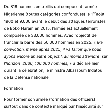
De 818 hommes en treillis qui composent l’armée
er
Nigérienne (toutes catégories confondues) le 1
août
1960 et 9.000 avant le début des attaques terroristes
de Boko Haram en 2015, l’armée est actuellement
composée de 33.000 hommes. Avec l’objectif de
franchir la barre des 50.000 hommes en 2025. «
Ma
conviction, même après 2025, il va falloir que nous
ayons encore un autre objectif, au moins atteindre sur
l’horizon 2030, 100.000 hommes
,
» a déclaré hier
durant la célébration, le ministre Alkassoum Indatou
de la Défense nationale.
Formation
Pour former son armée (formation des officiers)
surtout dans ce contexte marqué par l’insécurité sur