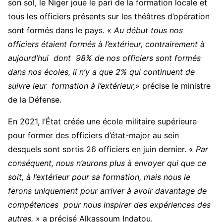
son sol, le Niger joue le pari de la formation locale et
tous les officiers présents sur les théâtres d’opération
sont formés dans le pays. «
A
u début tous nos
officiers étaient formés à l’extérieur, contrairement à
aujourd’hui dont 98% de nos officiers sont formés
dans nos écoles, il n’y a que 2% qui continuent de
suivre leur formation à l’extérieur
,
» précise le ministre
de la Défense.
En 2021, l’État créée une école militaire supérieure
pour former des officiers d’état-major au sein
desquels sont sortis 26 officiers en juin dernier. «
Par
conséquent, nous n’aurons plus à envoyer qui que ce
soit, à
l
’extérieur pour sa formation, mais nous le
ferons uniquement pour arriver à avoir davantage de
compétences pour nous inspirer des expériences des
autres
,
» a précisé Alkassoum Indatou.