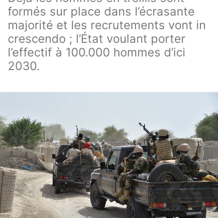
formés sur place dans l’écrasante
majorité et les recrutements vont in
crescendo ; l’État voulant porter
l’effectif à 100.000 hommes d’ici
2030.