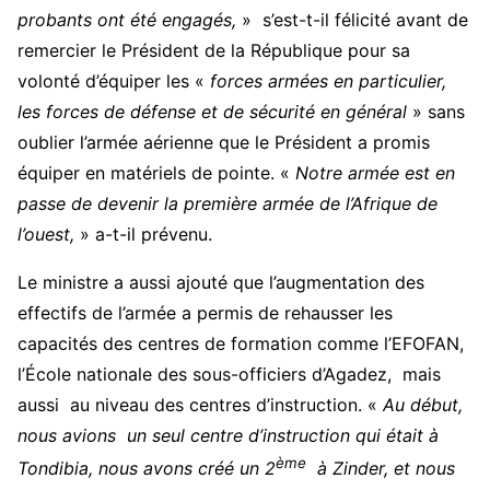
probants ont été engagés
,
» s’est-t-il félicité avant de
remercier le Président de la République pour sa
volonté d’équiper les «
forces armées en particulier,
les forces de défense et de sécurité en général
» sans
oublier l’armée aérienne que le Président a promis
équiper en matériels de pointe. «
N
otre armée est en
passe de devenir la première armée de l’Afrique de
l’ouest
,
» a-t-il prévenu.
Le ministre a aussi ajouté que l’augmentation des
effectifs de l’armée a permis de rehausser les
capacités des centres de formation comme l’EFOFAN,
l’École nationale des sous-officiers d’Agadez, mais
aussi au niveau des centres d’instruction. «
Au début,
nous avions un seul centre d’instruction qui était à
ème
Tondibia, nous avons créé un 2
à Zinder, et nous