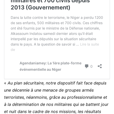
«
A
u plan sécuritaire, notre dispositif fait face depuis
une décennie à une menace de groupes armés
terroristes, néanmoins, grâce au professionnalisme et
à la détermination de nos militaires qui se battent jour
et nuit dans le cadre de nos missions, les résultats