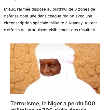
Mieux, l’armée dispose aujourd’hui de 8 zones de
défense dont une dans chaque région avec une
circonscription spéciale militaire à Niamey. Autant
d’efforts qui produisent visiblement des résultats.