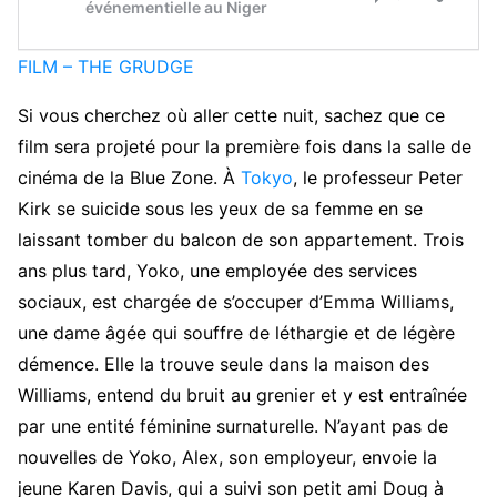
FILM – THE GRUDGE
Si vous cherchez où aller cette nuit, sachez que ce
film sera projeté pour la première fois dans la salle de
cinéma de la Blue Zone. À
Tokyo
, le professeur Peter
Kirk se suicide sous les yeux de sa femme en se
laissant tomber du balcon de son appartement. Trois
ans plus tard, Yoko, une employée des services
sociaux, est chargée de s’occuper d’Emma Williams,
une dame âgée qui souffre de léthargie et de légère
démence. Elle la trouve seule dans la maison des
Williams, entend du bruit au grenier et y est entraînée
par une entité féminine surnaturelle. N’ayant pas de
nouvelles de Yoko, Alex, son employeur, envoie la
jeune Karen Davis, qui a suivi son petit ami Doug à