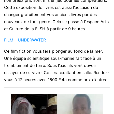
nombreux prix sont mis en jeu pour les compétiteurs.
Cette exposition de livres est aussi l’occasion de
changer gratuitement vos anciens livres par des
nouveaux de tout genre. Cela se passe à l’espace Arts
et Culture de la FLSH à partir de 9 heures.
FILM – UNDERWATER
Ce film fiction vous fera plonger au fond de la mer.
Une équipe scientifique sous-marine fait face à un
tremblement de terre. Sous l’eau, ils vont devoir
essayer de survivre. Ce sera exaltant en salle. Rendez-
vous à 17 heures avec 1500 Fcfa comme prix d’entrée.