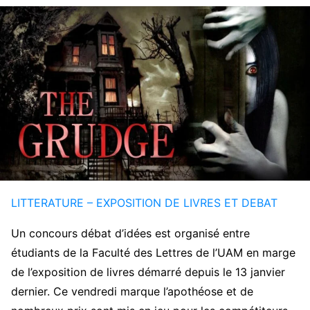
LITTERATURE – EXPOSITION DE LIVRES ET DEBAT
Un concours débat d’idées est organisé entre
étudiants de la Faculté des Lettres de l’UAM en marge
de l’exposition de livres démarré depuis le 13 janvier
dernier. Ce vendredi marque l’apothéose et de