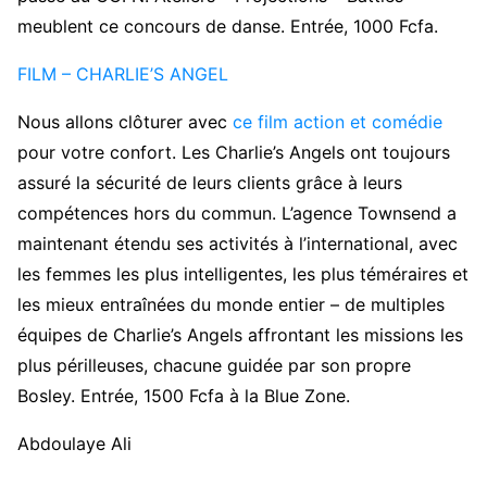
meublent ce concours de danse. Entrée, 1000 Fcfa.
FILM – CHARLIE’S ANGEL
Nous allons clôturer avec
ce film action et comédie
pour votre confort. Les Charlie’s Angels ont toujours
assuré la sécurité de leurs clients grâce à leurs
compétences hors du commun. L’agence Townsend a
maintenant étendu ses activités à l’international, avec
les femmes les plus intelligentes, les plus téméraires et
les mieux entraînées du monde entier – de multiples
équipes de Charlie’s Angels affrontant les missions les
plus périlleuses, chacune guidée par son propre
Bosley. Entrée, 1500 Fcfa à la Blue Zone.
Abdoulaye Ali