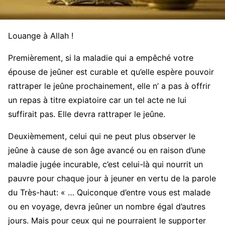
Louange à Allah !
Premièrement, si la maladie qui a empêché votre
épouse de jeûner est curable et qu’elle espère pouvoir
rattraper le jeûne prochainement, elle n’ a pas à offrir
un repas à titre expiatoire car un tel acte ne lui
suffirait pas. Elle devra rattraper le jeûne.
Deuxièmement, celui qui ne peut plus observer le
jeûne à cause de son âge avancé ou en raison d’une
maladie jugée incurable, c’est celui-là qui nourrit un
pauvre pour chaque jour à jeuner en vertu de la parole
du Très-haut: « … Quiconque d’entre vous est malade
ou en voyage, devra jeûner un nombre égal d’autres
jours. Mais pour ceux qui ne pourraient le supporter