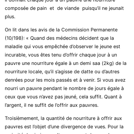
composée de pain et de viande puisqu’il ne jeunait
plus.
On lit dans les avis de la Commission Permanente
(10/198): « Quand des médecins décident que la
maladie qui vous empêchée d’observer le jeune est
incurable, vous êtes tenu d’offrir chaque jour à un
pauvre une nourriture égale à un demi saa (2kg) de la
nourriture locale, qu’il s’agisse de datte ou d’autres
denrées pour les mois passés et à venir. Si vous avez
nourri un pauvre pendant le nombre de jours égale à
ceux que vous n’avez pas jeuné, cela suffit. Quant à
l’argent, il ne suffit de l’offrir aux pauvres.
Troisièmement, la quantité de nourriture à offrir aux
pauvres est l’objet d’une divergence de vues. Pour la