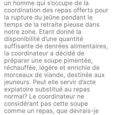
un homme qui s’occupe de la
coordination des repas offerts pour
la rupture du jeûne pendant le
temps de la retraite pieuse dans
notre zone. Etant donné la
disponibilité d’une quantité
suffisante de denrées alimentaires,
la coordinateur a décidé de
préparer une soupe pimentée,
réchauffée, légère et enrichie de
morceaux de viande, destinée aux
jeuneurs. Peut elle servir d’acte
expiatoire substitué au repas
normal? Le coordinateur ne
considérant pas cette soupe
comme un repas, que devrais-je