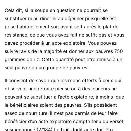
Cela dit, si la soupe en question ne pourrait se
substituer ni au dîner ni au déjeuner puisqu’elle est
prise habituellement soit avant soit après le plat de
résistance, ce que vous avez fait ne suffit pas et vous
devez procéder à un acte expiatoire. Vous pouvez
suivre l’avis de la majorité et donner aux pauvres 750
grammes de riz. Cette quantité peut être remise à un
seul pauvre ou un groupe de pauvres.
Il convient de savoir que les repas offerts à ceux qui
observent une retraite pieuse ou à des jeuneurs ne
peuvent se substituer à l’acte expiatoire, à moins que
le bénéficiaires soient des pauvres. S’ils possèdent
assez de nourriture, il n’est pas permis de leur faire
bénéficier d’un acte expiatoire compte tenu du verset
susmentionné (2/184) Le fruit dudit acte doit être