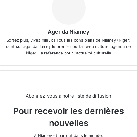
Agenda Niamey
Sortez plus, vivez mieux ! Tous les bons plans de Niamey (Niger)
sont sur agendaniamey le premier portail web culturel agenda de
Niger. La référence pour l'actualité culturelle
Abonnez-vous à notre liste de diffusion
Pour recevoir les dernières
nouvelles
À Niamey et partout dans le monde.