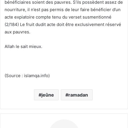
bénéficiaires soient des pauvres. S’ils possèdent assez de
nourriture, il n’est pas permis de leur faire bénéficier d’un
acte expiatoire compte tenu du verset susmentionné
(2/184) Le fruit dudit acte doit être exclusivement réservé
aux pauvres.
Allah le sait mieux.
(Source : islamqa.info)
jeûne
ramadan