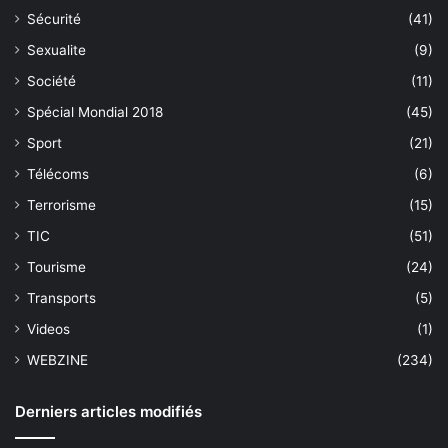
Sécurité
(41)
Sexualite
(9)
Société
(11)
Spécial Mondial 2018
(45)
Sport
(21)
Télécoms
(6)
Terrorisme
(15)
TIC
(51)
Tourisme
(24)
Transports
(5)
Videos
(1)
WEBZINE
(234)
Derniers articles modifiés