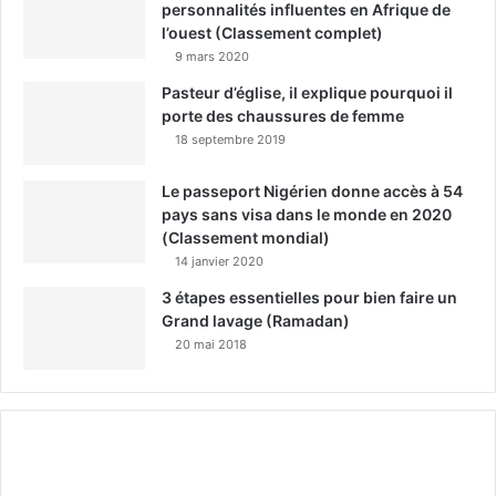
personnalités influentes en Afrique de
l’ouest (Classement complet)
9 mars 2020
Pasteur d’église, il explique pourquoi il
porte des chaussures de femme
18 septembre 2019
Le passeport Nigérien donne accès à 54
pays sans visa dans le monde en 2020
(Classement mondial)
14 janvier 2020
3 étapes essentielles pour bien faire un
Grand lavage (Ramadan)
20 mai 2018