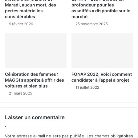
Maradi, aucun mort, des
profondeur pour les
pertes matérielles
assoiffés » disponible sur le
considérables
marché
9 février 2026
25 novembre 2025
Célébration des femmes :
FONAP 2022, Voici comment
MAGGI s’apprête à offrir des
candidater à l’appel à projet
voitures et bien plus
11 juillet 2022
21 mars 2025
Laisser un commentaire
Votre adresse e-mail ne sera pas publiée.
Les champs obligatoires