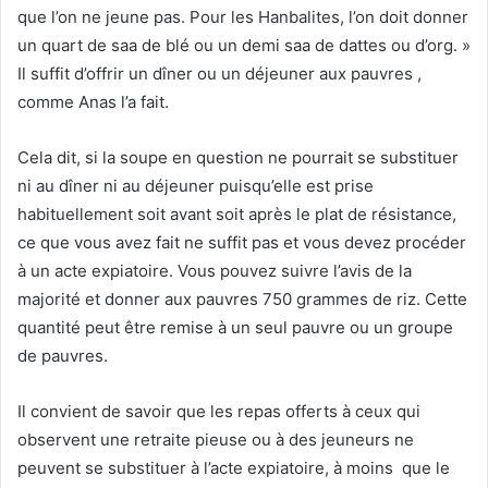
que l’on ne jeune pas. Pour les Hanbalites, l’on doit donner
un quart de saa de blé ou un demi saa de dattes ou d’org. »
Il suffit d’offrir un dîner ou un déjeuner aux pauvres ,
comme Anas l’a fait.
Cela dit, si la soupe en question ne pourrait se substituer
ni au dîner ni au déjeuner puisqu’elle est prise
habituellement soit avant soit après le plat de résistance,
ce que vous avez fait ne suffit pas et vous devez procéder
à un acte expiatoire. Vous pouvez suivre l’avis de la
majorité et donner aux pauvres 750 grammes de riz. Cette
quantité peut être remise à un seul pauvre ou un groupe
de pauvres.
Il convient de savoir que les repas offerts à ceux qui
observent une retraite pieuse ou à des jeuneurs ne
peuvent se substituer à l’acte expiatoire, à moins que le