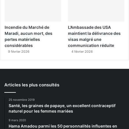
Incendie du Marché de
L’Ambassade des USA
Maradi, aucun mort, des
maintient la délivrance des
pertes matérielles
visas malgré une
considérables
communication réduite
9 février 2026
4 février 2026
Articles les plus consultés
25 novembre 2019
Santé, les graines de papaye, un excellent contraceptif
naturel pour les femmes mariées
9 mars 2020
Hama Amadou parmi les 50 personnalités influentes en