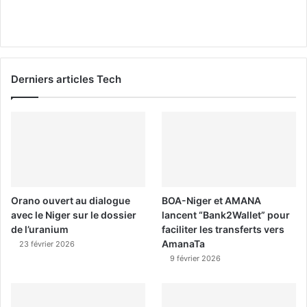
Derniers articles Tech
Orano ouvert au dialogue
BOA-Niger et AMANA
avec le Niger sur le dossier
lancent “Bank2Wallet” pour
de l’uranium
faciliter les transferts vers
AmanaTa
23 février 2026
9 février 2026