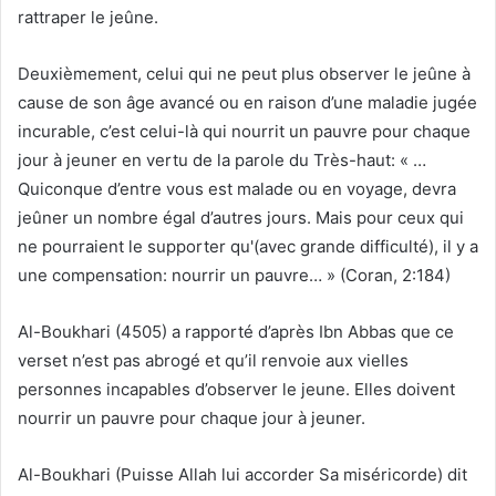
rattraper le jeûne.
Deuxièmement, celui qui ne peut plus observer le jeûne à
cause de son âge avancé ou en raison d’une maladie jugée
incurable, c’est celui-là qui nourrit un pauvre pour chaque
jour à jeuner en vertu de la parole du Très-haut: « …
Quiconque d’entre vous est malade ou en voyage, devra
jeûner un nombre égal d’autres jours. Mais pour ceux qui
ne pourraient le supporter qu'(avec grande difficulté), il y a
une compensation: nourrir un pauvre… » (Coran, 2:184)
Al-Boukhari (4505) a rapporté d’après Ibn Abbas que ce
verset n’est pas abrogé et qu’il renvoie aux vielles
personnes incapables d’observer le jeune. Elles doivent
nourrir un pauvre pour chaque jour à jeuner.
Al-Boukhari (Puisse Allah lui accorder Sa miséricorde) dit