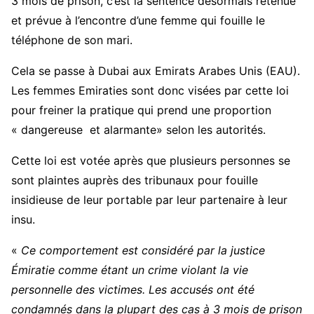
3 mois de prison, c’est la sentence désormais retenue
et prévue à l’encontre d’une femme qui fouille le
téléphone de son mari.
Cela se passe à Dubai aux Emirats Arabes Unis (EAU).
Les femmes Emiraties sont donc visées par cette loi
pour freiner la pratique qui prend une proportion
« dangereuse et alarmante» selon les autorités.
Cette loi est votée après que plusieurs personnes se
sont plaintes auprès des tribunaux pour fouille
insidieuse de leur portable par leur partenaire à leur
insu.
«
Ce comportement est considéré par la justice
Émiratie comme étant un crime violant la vie
personnelle des victimes. Les accusés ont été
condamnés dans la plupart des cas à 3 mois de prison