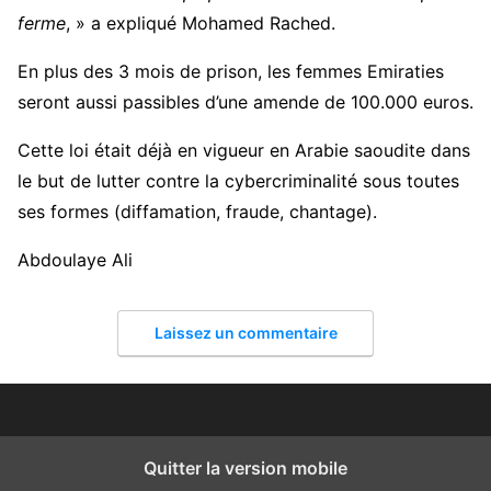
ferme
, » a expliqué Mohamed Rached.
En plus des 3 mois de prison, les femmes Emiraties
seront aussi passibles d’une amende de 100.000 euros.
Cette loi était déjà en vigueur en Arabie saoudite dans
le but de lutter contre la cybercriminalité sous toutes
ses formes (diffamation, fraude, chantage).
Abdoulaye Ali
Laissez un commentaire
Quitter la version mobile