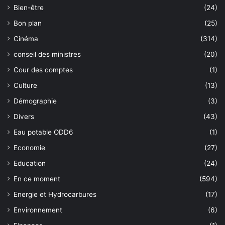
Bien-être
(24)
Bon plan
(25)
Cinéma
(314)
conseil des ministres
(20)
Cour des comptes
(1)
Culture
(13)
Démographie
(3)
Divers
(43)
Eau potable ODD6
(1)
Economie
(27)
Education
(24)
En ce moment
(594)
Energie et Hydrocarbures
(17)
Environnement
(6)