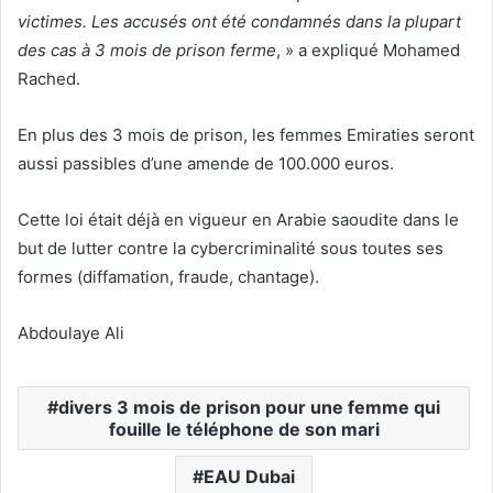
victimes. Les accusés ont été condamnés dans la plupart
des cas à 3 mois de prison ferme
, » a expliqué Mohamed
Rached.
En plus des 3 mois de prison, les femmes Emiraties seront
aussi passibles d’une amende de 100.000 euros.
Cette loi était déjà en vigueur en Arabie saoudite dans le
but de lutter contre la cybercriminalité sous toutes ses
formes (diffamation, fraude, chantage).
Abdoulaye Ali
divers 3 mois de prison pour une femme qui
fouille le téléphone de son mari
EAU Dubai