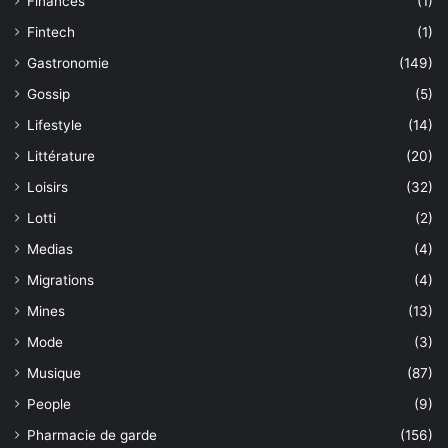
Finances
(1)
Fintech
(1)
Gastronomie
(149)
Gossip
(5)
Lifestyle
(14)
Littérature
(20)
Loisirs
(32)
Lotti
(2)
Medias
(4)
Migrations
(4)
Mines
(13)
Mode
(3)
Musique
(87)
People
(9)
Pharmacie de garde
(156)