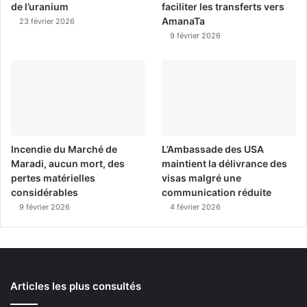
de l’uranium
faciliter les transferts vers
AmanaTa
23 février 2026
9 février 2026
Incendie du Marché de
L’Ambassade des USA
Maradi, aucun mort, des
maintient la délivrance des
pertes matérielles
visas malgré une
considérables
communication réduite
9 février 2026
4 février 2026
Articles les plus consultés