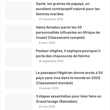
Santé, les graines de papaye, un
excellent contraceptif naturel pour les
femmes mariées
25 novembre 2019
Hama Amadou parmi les 50
personnalités influentes en Afrique de
l’ouest (Classement complet)
9 mars 2020
Pasteur d’église, il explique pourquoi il
porte des chaussures de femme
18 septembre 2019
Le passeport Nigérien donne accès à 54
pays sans visa dans le monde en 2020
(Classement mondial)
14 janvier 2020
3 étapes essentielles pour bien faire un
Grand lavage (Ramadan)
20 mai 2018