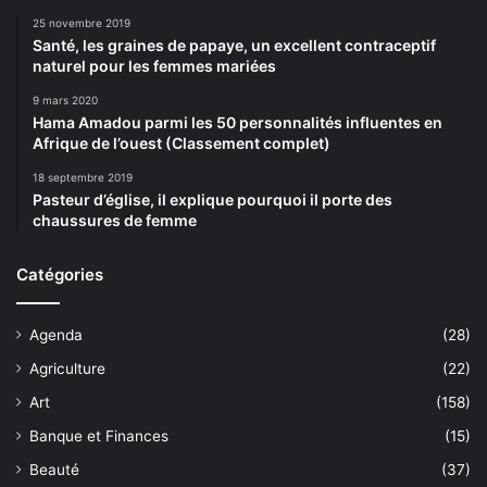
25 novembre 2019
Santé, les graines de papaye, un excellent contraceptif
naturel pour les femmes mariées
9 mars 2020
Hama Amadou parmi les 50 personnalités influentes en
Afrique de l’ouest (Classement complet)
18 septembre 2019
Pasteur d’église, il explique pourquoi il porte des
chaussures de femme
Catégories
Agenda
(28)
Agriculture
(22)
Art
(158)
Banque et Finances
(15)
Beauté
(37)