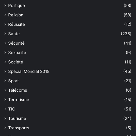
Politique
(58)
Religion
(58)
Réussite
(12)
Sante
(238)
Sécurité
(41)
Sexualite
(9)
Société
(11)
Spécial Mondial 2018
(45)
Sport
(21)
Télécoms
(6)
Terrorisme
(15)
TIC
(51)
Tourisme
(24)
Transports
(5)