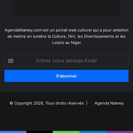
AgendaNiamey.com est un portail web culturel qui a pour ambition
de mettre en lumière la Culture, l'Art, les Divertissements et les
Loisirs au Niger
Entrez
votre
adresse
Email
© Copyright 2026, Tous droits réservés |
Agenda Niamey
Facebook
X