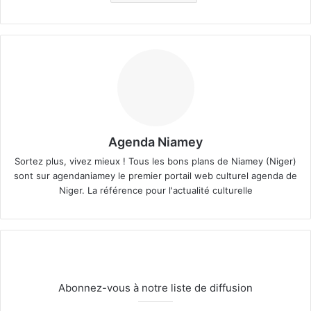
Agenda Niamey
Sortez plus, vivez mieux ! Tous les bons plans de Niamey (Niger)
sont sur agendaniamey le premier portail web culturel agenda de
Niger. La référence pour l'actualité culturelle
Abonnez-vous à notre liste de diffusion