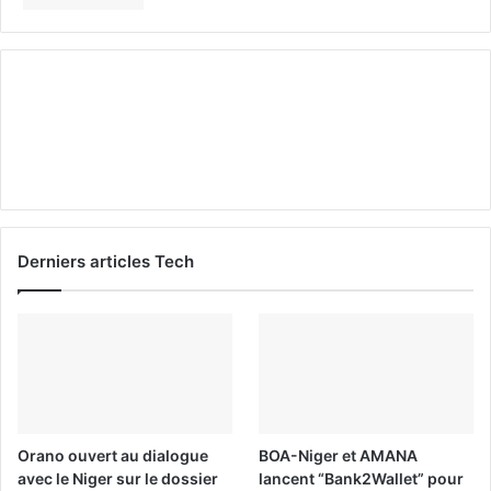
Derniers articles Tech
Orano ouvert au dialogue
BOA-Niger et AMANA
avec le Niger sur le dossier
lancent “Bank2Wallet” pour