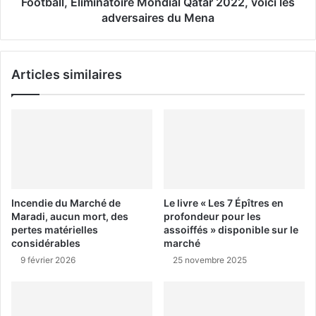
Football, Eliminatoire Mondial Qatar 2022, voici les
adversaires du Mena
Articles similaires
Incendie du Marché de
Le livre « Les 7 Épîtres en
Maradi, aucun mort, des
profondeur pour les
pertes matérielles
assoiffés » disponible sur le
considérables
marché
9 février 2026
25 novembre 2025