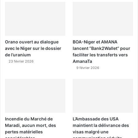
Orano ouvert au dialogue
BOA-Niger et AMANA
avec le Niger sur le dossier
lancent “Bank2Wallet” pour
de l’uranium
faciliter les transferts vers
AmanaTa
23 février 2026
9 février 2026
Incendie du Marché de
L’Ambassade des USA
Maradi, aucun mort, des
maintient la délivrance des
pertes matérielles
visas malgré une