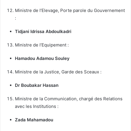
Ministre de l’Elevage, Porte parole du Gouvernement
:
Tidjani Idrissa Abdoulkadri
Ministre de l’Equipement :
Hamadou Adamou Souley
Ministre de la Justice, Garde des Sceaux :
Dr Boubakar Hassan
Ministre de la Communication, chargé des Relations
avec les Institutions :
Zada Mahamadou