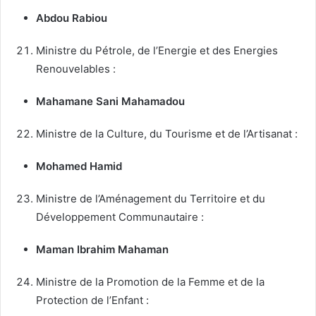
Abdou Rabiou
Ministre du Pétrole, de l’Energie et des Energies
Renouvelables :
Mahamane Sani Mahamadou
Ministre de la Culture, du Tourisme et de l’Artisanat :
Mohamed Hamid
Ministre de l’Aménagement du Territoire et du
Développement Communautaire :
Maman Ibrahim Mahaman
Ministre de la Promotion de la Femme et de la
Protection de l’Enfant :