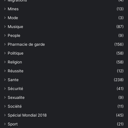
Migrations
(4)
Mines
(13)
Mode
(3)
Musique
(87)
People
(9)
Pharmacie de garde
(156)
Politique
(58)
Religion
(58)
Réussite
(12)
Sante
(238)
Sécurité
(41)
Sexualite
(9)
Société
(11)
Spécial Mondial 2018
(45)
Sport
(21)