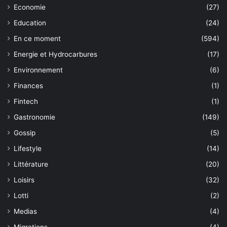
Economie
(27)
Education
(24)
En ce moment
(594)
Energie et Hydrocarbures
(17)
Environnement
(6)
Finances
(1)
Fintech
(1)
Gastronomie
(149)
Gossip
(5)
Lifestyle
(14)
Littérature
(20)
Loisirs
(32)
Lotti
(2)
Medias
(4)