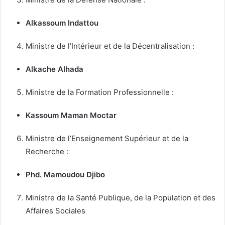
Alkassoum Indattou
Ministre de l’Intérieur et de la Décentralisation :
Alkache Alhada
Ministre de la Formation Professionnelle :
Kassoum Maman Moctar
Ministre de l’Enseignement Supérieur et de la
Recherche :
Phd. Mamoudou Djibo
Ministre de la Santé Publique, de la Population et des
Affaires Sociales