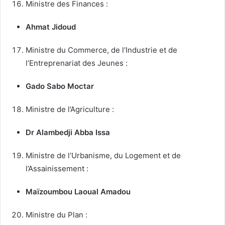
Ministre des Finances :
Ahmat Jidoud
Ministre du Commerce, de l’Industrie et de
l’Entreprenariat des Jeunes :
Gado Sabo Moctar
Ministre de l’Agriculture :
Dr Alambedji Abba Issa
Ministre de l’Urbanisme, du Logement et de
l’Assainissement :
Maïzoumbou Laoual Amadou
Ministre du Plan :