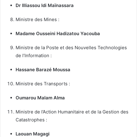
Dr Illiassou Idi Maïnassara
Ministre des Mines :
Madame Ousseini Hadizatou Yacouba
Ministre de la Poste et des Nouvelles Technologies
de l’Information :
Hassane Barazé Moussa
Ministre des Transports :
Oumarou Malam Alma
Ministre de l’Action Humanitaire et de la Gestion des
Catastrophes :
Laouan Magagi