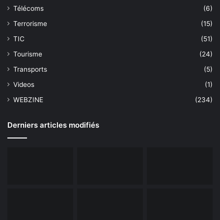
Télécoms
(6)
Terrorisme
(15)
TIC
(51)
Tourisme
(24)
Transports
(5)
Videos
(1)
WEBZINE
(234)
Derniers articles modifiés