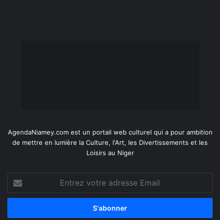
AgendaNiamey.com est un portail web culturel qui a pour ambition
de mettre en lumière la Culture, l'Art, les Divertissements et les
Loisirs au Niger
Entrez
votre
adresse
Email