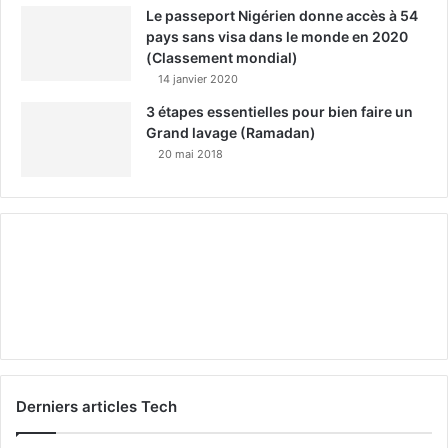
Le passeport Nigérien donne accès à 54
pays sans visa dans le monde en 2020
(Classement mondial)
14 janvier 2020
3 étapes essentielles pour bien faire un
Grand lavage (Ramadan)
20 mai 2018
Derniers articles Tech