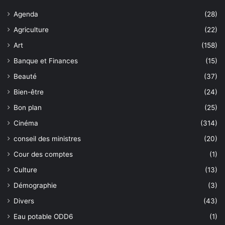
Agenda
(28)
Agriculture
(22)
Art
(158)
Banque et Finances
(15)
Beauté
(37)
Bien-être
(24)
Bon plan
(25)
Cinéma
(314)
conseil des ministres
(20)
Cour des comptes
(1)
Culture
(13)
Démographie
(3)
Divers
(43)
Eau potable ODD6
(1)