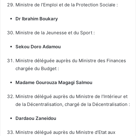
Ministre de l’Emploi et de la Protection Sociale :
Dr Ibrahim Boukary
Ministre de la Jeunesse et du Sport :
Sekou Doro Adamou
Ministre déléguée auprès du Ministre des Finances
chargée du Budget :
Madame Gourouza Magagi Salmou
Ministre délégué auprès du Ministre de l’Intérieur et
de la Décentralisation, chargé de la Décentralisation :
Dardaou Zaneidou
Ministre délégué auprès du Ministre d’Etat aux