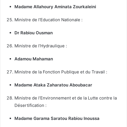
Madame Allahoury Aminata Zourkaleini
Ministre de l’Education Nationale :
Dr Rabiou Ousman
Ministre de l’Hydraulique :
Adamou Mahaman
Ministre de la Fonction Publique et du Travail :
Madame Ataka Zaharatou Aboubacar
Ministre de l’Environnement et de la Lutte contre la
Désertification :
Madame Garama Saratou Rabiou Inoussa