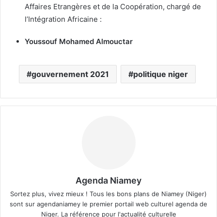
Affaires Etrangères et de la Coopération, chargé de
l’Intégration Africaine :
Youssouf Mohamed Almouctar
gouvernement 2021
politique niger
Agenda Niamey
Sortez plus, vivez mieux ! Tous les bons plans de Niamey (Niger)
sont sur agendaniamey le premier portail web culturel agenda de
Niger. La référence pour l'actualité culturelle