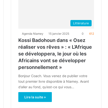
Littérature
Agenda Niamey
15 janvier 2025
0
612
Kossi Badohoun dans « Osez
réaliser vos rêves » : « L’Afrique
se développera, le jour où les
Africains vont se développer
personnellement »
Bonjour Coach. Vous venez de publier votre
tout premier livre disponible à Niamey. Avant
d’aller au fond, qu’est-ce qui vous…
Lire la suite »