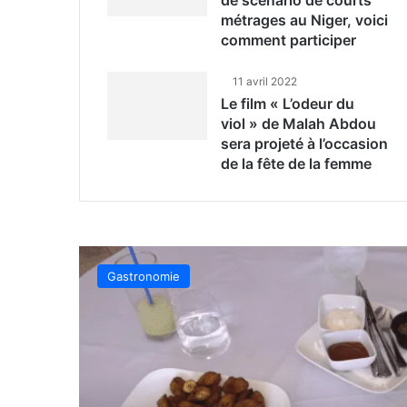
métrages au Niger, voici
comment participer
11 avril 2022
Le film « L’odeur du
viol » de Malah Abdou
sera projeté à l’occasion
de la fête de la femme
Gastronomie