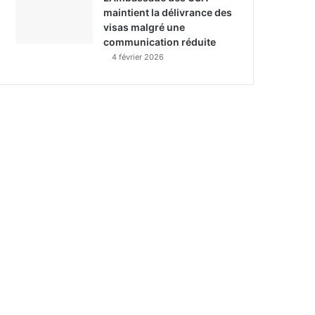
maintient la délivrance des
visas malgré une
communication réduite
4 février 2026