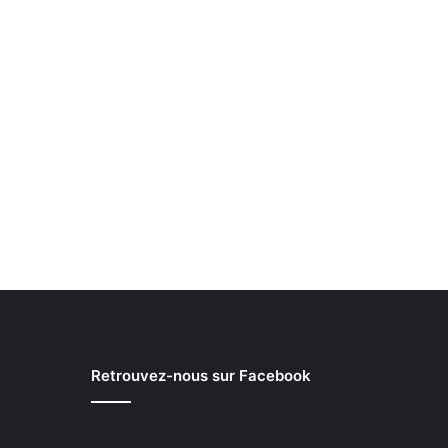
Retrouvez-nous sur Facebook