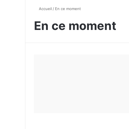
Accueil
/
En ce moment
En ce moment