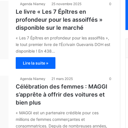
Agenda Niamey
25 novembre 2025
0
Le livre « Les 7 Épîtres en
profondeur pour les assoiffés »
disponible sur le marché
« Les 7 Épîtres en profondeur pour les assoiffés »,
le tout premier livre de l’Écrivain Guevanis DOH est
disponible ! En 438…
Lire la suite »
Agenda Niamey
21 mars 2025
0
Célébration des femmes : MAGGI
s’apprête à offrir des voitures et
bien plus
« MAGGI est un partenaire crédible pour ces
millions de femmes commerçantes et
consommatrices. Depuis de nombreuses années,