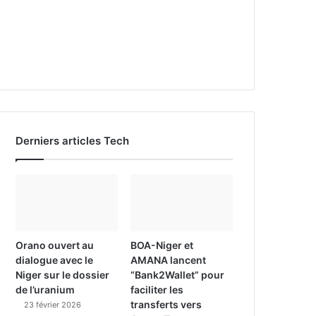
Derniers articles Tech
Orano ouvert au
BOA-Niger et
dialogue avec le
AMANA lancent
Niger sur le dossier
“Bank2Wallet” pour
de l’uranium
faciliter les
transferts vers
23 février 2026