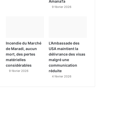
AmanaTa
9 février 2026
Incendie du Marché
L’Ambassade des
de Maradi, aucun
USA maintient la
mort, des pertes
délivrance des visas
matérielles
malgré une
considérables
communication
réduite
9 février 2026
4 février 2026