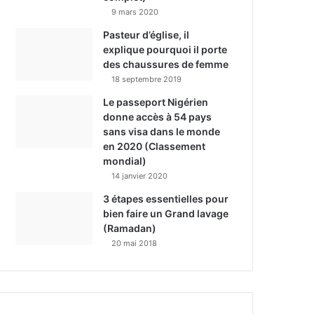
9 mars 2020
Pasteur d’église, il
explique pourquoi il porte
des chaussures de femme
18 septembre 2019
Le passeport Nigérien
donne accès à 54 pays
sans visa dans le monde
en 2020 (Classement
mondial)
14 janvier 2020
3 étapes essentielles pour
bien faire un Grand lavage
(Ramadan)
20 mai 2018