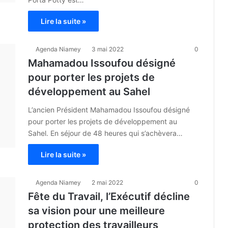
Lire la suite »
Agenda Niamey
3 mai 2022
0
Mahamadou Issoufou désigné
pour porter les projets de
développement au Sahel
L’ancien Président Mahamadou Issoufou désigné
pour porter les projets de développement au
Sahel. En séjour de 48 heures qui s’achèvera…
Lire la suite »
Agenda Niamey
2 mai 2022
0
Fête du Travail, l’Exécutif décline
sa vision pour une meilleure
protection des travailleurs