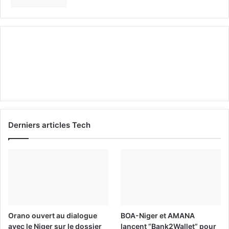
Derniers articles Tech
Orano ouvert au dialogue
BOA-Niger et AMANA
avec le Niger sur le dossier
lancent “Bank2Wallet” pour