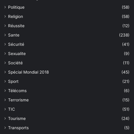
Politique
(58)
Religion
(58)
Réussite
(12)
Sante
(238)
Sécurité
(41)
Sexualite
(9)
Société
(11)
Spécial Mondial 2018
(45)
Sport
(21)
Télécoms
(6)
Terrorisme
(15)
TIC
(51)
Tourisme
(24)
Transports
(5)