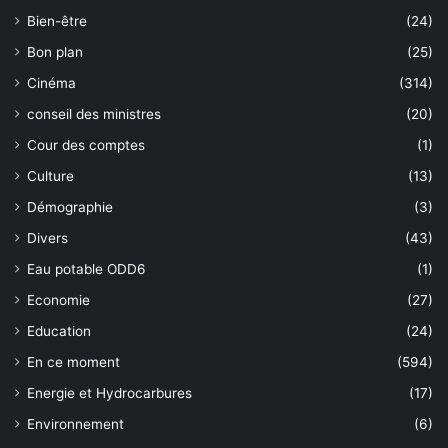
Bien-être
(24)
Bon plan
(25)
Cinéma
(314)
conseil des ministres
(20)
Cour des comptes
(1)
Culture
(13)
Démographie
(3)
Divers
(43)
Eau potable ODD6
(1)
Economie
(27)
Education
(24)
En ce moment
(594)
Energie et Hydrocarbures
(17)
Environnement
(6)