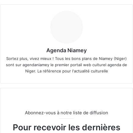
Agenda Niamey
Sortez plus, vivez mieux ! Tous les bons plans de Niamey (Niger)
sont sur agendaniamey le premier portail web culturel agenda de
Niger. La référence pour l'actualité culturelle
Abonnez-vous à notre liste de diffusion
Pour recevoir les dernières