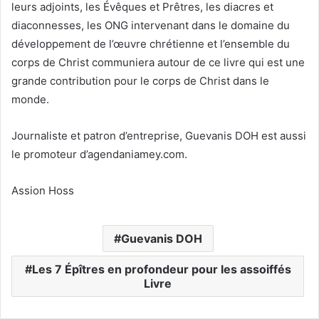
leurs adjoints, les Évêques et Prêtres, les diacres et
diaconnesses, les ONG intervenant dans le domaine du
développement de l’œuvre chrétienne et l’ensemble du
corps de Christ communiera autour de ce livre qui est une
grande contribution pour le corps de Christ dans le
monde.
Journaliste et patron d’entreprise, Guevanis DOH est aussi
le promoteur d’agendaniamey.com.
Assion Hoss
Guevanis DOH
Les 7 Épîtres en profondeur pour les assoiffés
Livre