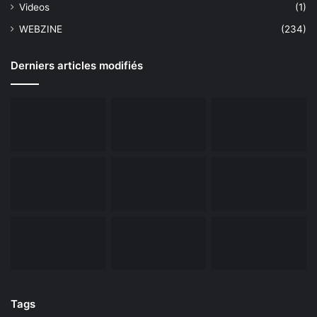
Videos
(1)
WEBZINE
(234)
Derniers articles modifiés
Tags