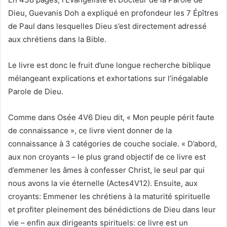
Dieu, Guevanis Doh a expliqué en profondeur les 7 Épîtres
de Paul dans lesquelles Dieu s’est directement adressé
aux chrétiens dans la Bible.
Le livre est donc le fruit d’une longue recherche biblique
mélangeant explications et exhortations sur l’inégalable
Parole de Dieu.
Comme dans Osée 4V6 Dieu dit, « Mon peuple périt faute
de connaissance », ce livre vient donner de la
connaissance à 3 catégories de couche sociale. « D’abord,
aux non croyants – le plus grand objectif de ce livre est
d’emmener les âmes à confesser Christ, le seul par qui
nous avons la vie éternelle (Actes4V12). Ensuite, aux
croyants: Emmener les chrétiens à la maturité spirituelle
et profiter pleinement des bénédictions de Dieu dans leur
vie – enfin aux dirigeants spirituels: ce livre est un