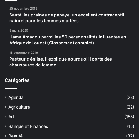
25 novembre 2019
Santé, les graines de papaye, un excellent contraceptif
naturel pour les femmes mariées
9 mars 2020
Hama Amadou parmi les 50 personnalités influentes en
Afrique de l’ouest (Classement complet)
18 septembre 2019
Pasteur d’église, il explique pourquoi il porte des
chaussures de femme
Catégories
Agenda
(28)
Agriculture
(22)
Art
(158)
Banque et Finances
(15)
Beauté
(37)