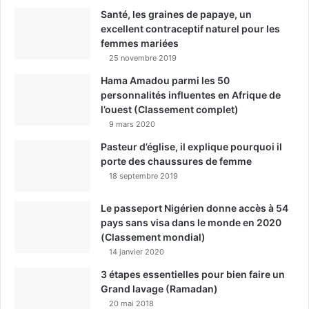
Santé, les graines de papaye, un
excellent contraceptif naturel pour les
femmes mariées
25 novembre 2019
Hama Amadou parmi les 50
personnalités influentes en Afrique de
l’ouest (Classement complet)
9 mars 2020
Pasteur d’église, il explique pourquoi il
porte des chaussures de femme
18 septembre 2019
Le passeport Nigérien donne accès à 54
pays sans visa dans le monde en 2020
(Classement mondial)
14 janvier 2020
3 étapes essentielles pour bien faire un
Grand lavage (Ramadan)
20 mai 2018