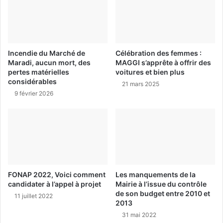
Incendie du Marché de
Célébration des femmes :
Maradi, aucun mort, des
MAGGI s’apprête à offrir des
pertes matérielles
voitures et bien plus
considérables
21 mars 2025
9 février 2026
FONAP 2022, Voici comment
Les manquements de la
candidater à l’appel à projet
Mairie à l’issue du contrôle
de son budget entre 2010 et
11 juillet 2022
2013
31 mai 2022