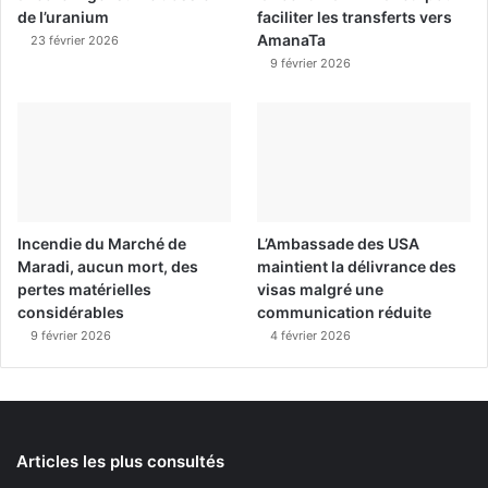
de l’uranium
faciliter les transferts vers
AmanaTa
23 février 2026
9 février 2026
Incendie du Marché de
L’Ambassade des USA
Maradi, aucun mort, des
maintient la délivrance des
pertes matérielles
visas malgré une
considérables
communication réduite
9 février 2026
4 février 2026
Articles les plus consultés