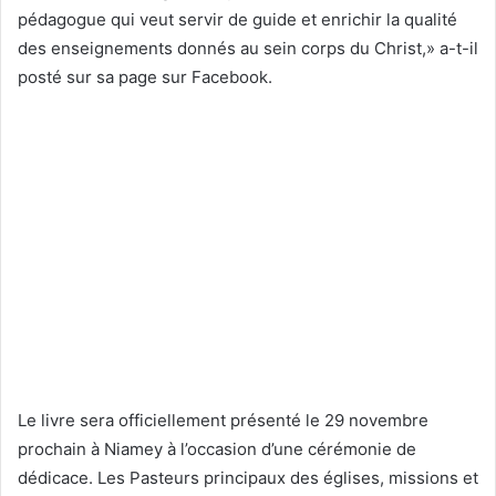
pédagogue qui veut servir de guide et enrichir la qualité
des enseignements donnés au sein corps du Christ,» a-t-il
posté sur sa page sur Facebook.
Le livre sera officiellement présenté le 29 novembre
prochain à Niamey à l’occasion d’une cérémonie de
dédicace. Les Pasteurs principaux des églises, missions et