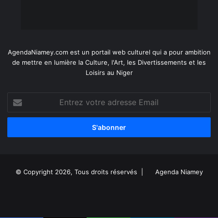
AgendaNiamey.com est un portail web culturel qui a pour ambition
de mettre en lumière la Culture, l'Art, les Divertissements et les
Loisirs au Niger
Entrez
votre
adresse
Email
© Copyright 2026, Tous droits réservés |
Agenda Niamey
Facebook
X