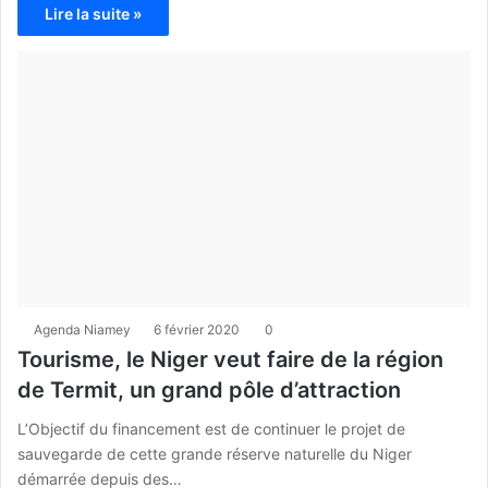
Lire la suite »
Agenda Niamey
6 février 2020
0
Tourisme, le Niger veut faire de la région
de Termit, un grand pôle d’attraction
L’Objectif du financement est de continuer le projet de
sauvegarde de cette grande réserve naturelle du Niger
démarrée depuis des…