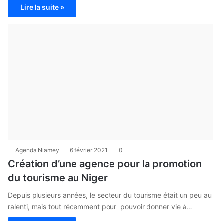
Lire la suite »
Agenda Niamey
6 février 2021
0
Création d’une agence pour la promotion
du tourisme au Niger
Depuis plusieurs années, le secteur du tourisme était un peu au
ralenti, mais tout récemment pour pouvoir donner vie à…