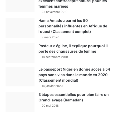
excellent contraceptif naturel pour les
femmes mariées
25 novembre 2019
Hama Amadou parmi les 50
personnalités influentes en Afrique de
l’ouest (Classement complet)
9 mars 2020
Pasteur d’église, il explique pourquoi il
porte des chaussures de femme
18 septembre 2019
Le passeport Nigérien donne accès à 54
pays sans visa dans le monde en 2020
(Classement mondial)
14 janvier 2020
3 étapes essentielles pour bien faire un
Grand lavage (Ramadan)
20 mai 2018