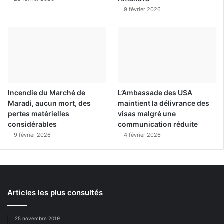
9 février 2026
Incendie du Marché de
L’Ambassade des USA
Maradi, aucun mort, des
maintient la délivrance des
pertes matérielles
visas malgré une
considérables
communication réduite
9 février 2026
4 février 2026
Articles les plus consultés
25 novembre 2019