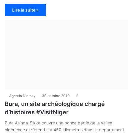
Lire la suite »
Agenda Niamey
30 octobre 2019
0
Bura, un site archéologique chargé
d’histoires #VisitNiger
Bura Asinda-Sikka couvre une bonne partie de la vallée
nigérienne et s’étend sur 450 kilomètres dans le département