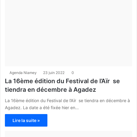
Agenda Niamey
23 juin 2022
0
La 16ème édition du Festival de l’Aïr se
tiendra en décembre à Agadez
La 16ème édition du Festival de l’Aïr se tiendra en décembre à
Agadez. La date a été fixée hier en…
Lire la suite »