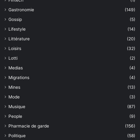
Gastronomie
(149)
Gossip
(5)
Lifestyle
(14)
Littérature
(20)
Loisirs
(32)
Lotti
(2)
Medias
(4)
Migrations
(4)
Mines
(13)
Mode
(3)
Musique
(87)
People
(9)
Pharmacie de garde
(156)
Politique
(58)