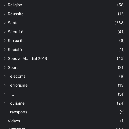
Religion
(58)
Réussite
(12)
Sante
(238)
Sécurité
(41)
Sexualite
(9)
Société
(11)
Spécial Mondial 2018
(45)
Sport
(21)
Télécoms
(6)
Terrorisme
(15)
TIC
(51)
Tourisme
(24)
Transports
(5)
Videos
(1)