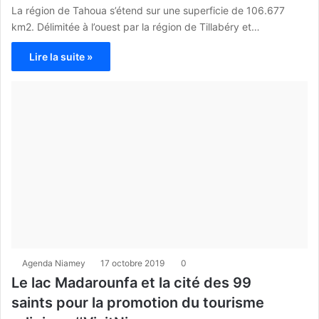
La région de Tahoua s’étend sur une superficie de 106.677
km2. Délimitée à l’ouest par la région de Tillabéry et…
Lire la suite »
Agenda Niamey
17 octobre 2019
0
Le lac Madarounfa et la cité des 99
saints pour la promotion du tourisme