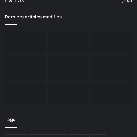
WEBZINE
(234)
Derniers articles modifiés
Tags