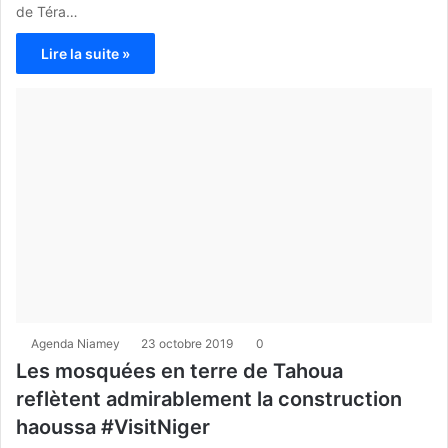
de Téra…
Lire la suite »
Agenda Niamey
23 octobre 2019
0
Les mosquées en terre de Tahoua
reflètent admirablement la construction
haoussa #VisitNiger