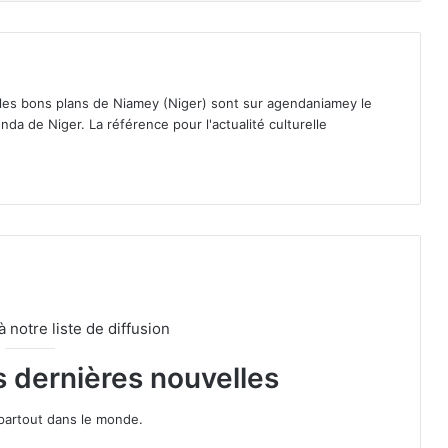
 les bons plans de Niamey (Niger) sont sur agendaniamey le
nda de Niger. La référence pour l'actualité culturelle
notre liste de diffusion
s dernières nouvelles
partout dans le monde.