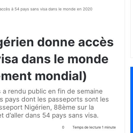
accès à 54 pays sans visa dans le monde en 2020
gérien donne accès
visa dans le monde
ement mondial)
 a rendu public en fin de semaine
s pays dont les passeports sont les
sseport Nigérien, 88ème sur la
 d’aller dans 54 pays sans visa.
0
Temps de lecture 1 minute