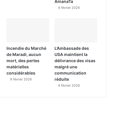
AmanaTa
9 février 2026
Incendie du Marché
L’Ambassade des
de Maradi, aucun
USA maintient la
mort, des pertes
délivrance des visas
matérielles
malgré une
considérables
communication
réduite
9 février 2026
4 février 2026