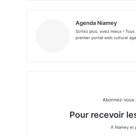
Agenda Niamey
Sortez plus, vivez mieux ! Tous
premier portail web culturel age
Abonnez-vous à 
Pour recevoir le
À Niamey et 