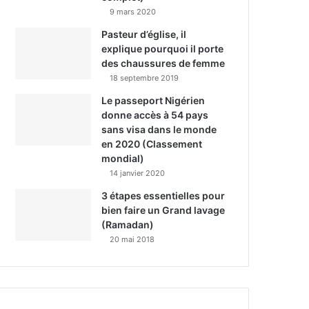
9 mars 2020
Pasteur d’église, il
explique pourquoi il porte
des chaussures de femme
18 septembre 2019
Le passeport Nigérien
donne accès à 54 pays
sans visa dans le monde
en 2020 (Classement
mondial)
14 janvier 2020
3 étapes essentielles pour
bien faire un Grand lavage
(Ramadan)
20 mai 2018