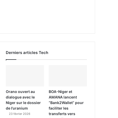
Derniers articles Tech
Orano ouvert au
BOA-Niger et
dialogue avec le
AMANA lancent
Niger sur le dossier
“Bank2Wallet” pour
de l’uranium
faciliter les
transferts vers
23 février 2026