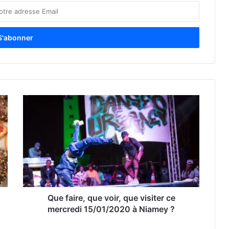
Que faire, que voir, que visiter ce
mercredi 15/01/2020 à Niamey ?