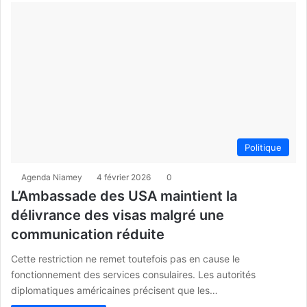
Politique
Agenda Niamey
4 février 2026
0
L’Ambassade des USA maintient la
délivrance des visas malgré une
communication réduite
Cette restriction ne remet toutefois pas en cause le
fonctionnement des services consulaires. Les autorités
diplomatiques américaines précisent que les…