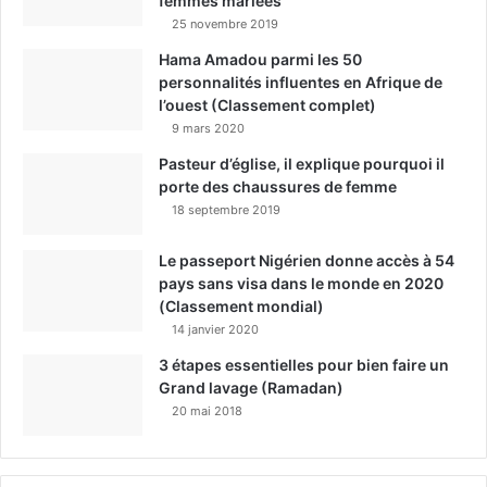
femmes mariées
25 novembre 2019
Hama Amadou parmi les 50
personnalités influentes en Afrique de
l’ouest (Classement complet)
9 mars 2020
Pasteur d’église, il explique pourquoi il
porte des chaussures de femme
18 septembre 2019
Le passeport Nigérien donne accès à 54
pays sans visa dans le monde en 2020
(Classement mondial)
14 janvier 2020
3 étapes essentielles pour bien faire un
Grand lavage (Ramadan)
20 mai 2018