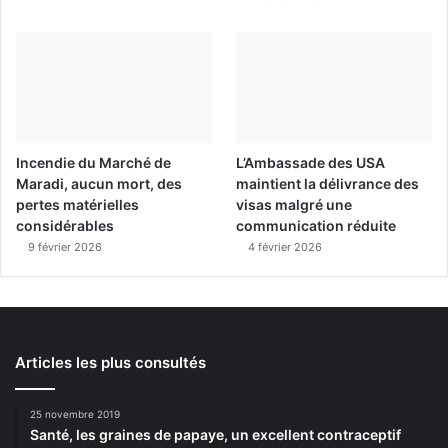
Incendie du Marché de
L’Ambassade des USA
Maradi, aucun mort, des
maintient la délivrance des
pertes matérielles
visas malgré une
considérables
communication réduite
9 février 2026
4 février 2026
Articles les plus consultés
25 novembre 2019
Santé, les graines de papaye, un excellent contraceptif