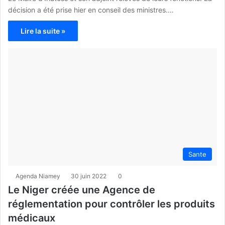
décision a été prise hier en conseil des ministres.…
Lire la suite »
Sante
Agenda Niamey
30 juin 2022
0
Le Niger créée une Agence de
réglementation pour contrôler les produits
médicaux