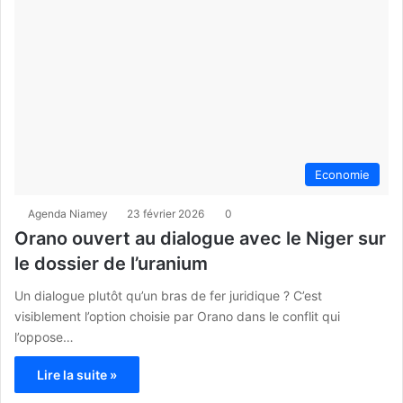
Economie
Agenda Niamey
23 février 2026
0
Orano ouvert au dialogue avec le Niger sur
le dossier de l’uranium
Un dialogue plutôt qu’un bras de fer juridique ? C’est
visiblement l’option choisie par Orano dans le conflit qui
l’oppose…
Lire la suite »