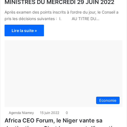
MINISTRES DU MERCREDI 29 JUIN 2022
Après examen des points inscrits à l’ordre du jour, le Conseil a
pris les décisions suivantes : I. AU TITRE DU…
Lire la suite »
Economie
Agenda Niamey
15 juin 2022
0
Africa CEO Forum, le Niger vante sa