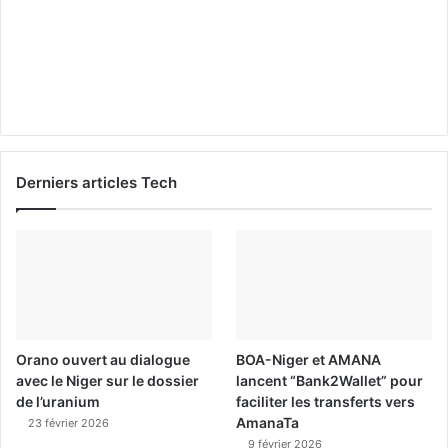
Derniers articles Tech
Orano ouvert au dialogue
BOA-Niger et AMANA
avec le Niger sur le dossier
lancent “Bank2Wallet” pour
de l’uranium
faciliter les transferts vers
AmanaTa
23 février 2026
9 février 2026