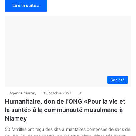
Lire la suite »
Société
Agenda Niamey
30 octobre 2024
0
Humanitaire, don de l’ONG «Pour la vie et
la santé» à la communauté musulmane à
Niamey
50 familles ont reçu des kits alimentaires composés de sacs de