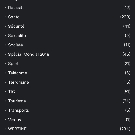
Réussite
(12)
Sante
(238)
Sécurité
(41)
Sexualite
(9)
Société
(11)
Spécial Mondial 2018
(45)
Sport
(21)
Télécoms
(6)
Terrorisme
(15)
TIC
(51)
Tourisme
(24)
Transports
(5)
Videos
(1)
WEBZINE
(234)