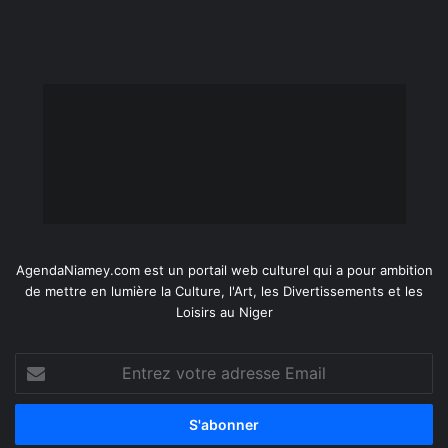
AgendaNiamey.com est un portail web culturel qui a pour ambition
de mettre en lumière la Culture, l'Art, les Divertissements et les
Loisirs au Niger
Entrez
votre
adresse
Email