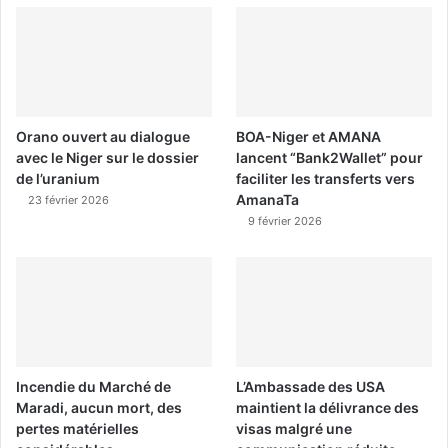
Orano ouvert au dialogue
BOA-Niger et AMANA
avec le Niger sur le dossier
lancent “Bank2Wallet” pour
de l’uranium
faciliter les transferts vers
AmanaTa
23 février 2026
9 février 2026
Incendie du Marché de
L’Ambassade des USA
Maradi, aucun mort, des
maintient la délivrance des
pertes matérielles
visas malgré une