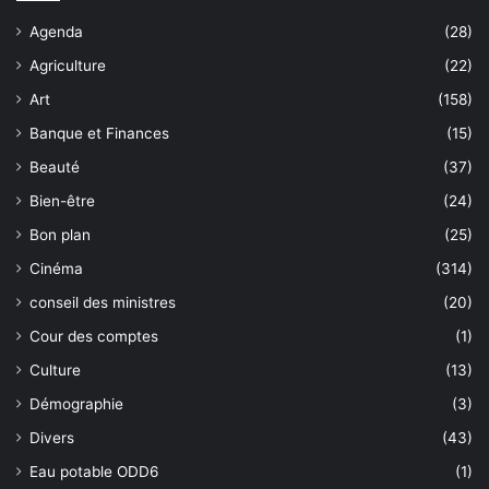
Agenda
(28)
Agriculture
(22)
Art
(158)
Banque et Finances
(15)
Beauté
(37)
Bien-être
(24)
Bon plan
(25)
Cinéma
(314)
conseil des ministres
(20)
Cour des comptes
(1)
Culture
(13)
Démographie
(3)
Divers
(43)
Eau potable ODD6
(1)