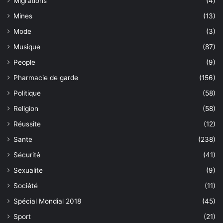
Migrations
(4)
Mines
(13)
Mode
(3)
Musique
(87)
People
(9)
Pharmacie de garde
(156)
Politique
(58)
Religion
(58)
Réussite
(12)
Sante
(238)
Sécurité
(41)
Sexualite
(9)
Société
(11)
Spécial Mondial 2018
(45)
Sport
(21)