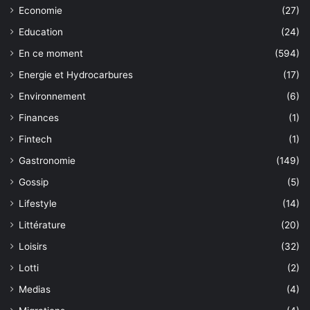
Economie
(27)
Education
(24)
En ce moment
(594)
Energie et Hydrocarbures
(17)
Environnement
(6)
Finances
(1)
Fintech
(1)
Gastronomie
(149)
Gossip
(5)
Lifestyle
(14)
Littérature
(20)
Loisirs
(32)
Lotti
(2)
Medias
(4)