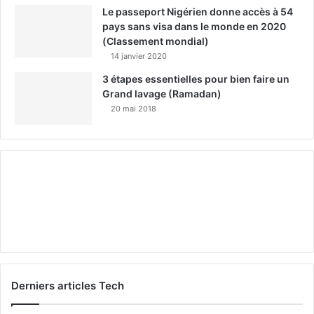
Le passeport Nigérien donne accès à 54
pays sans visa dans le monde en 2020
(Classement mondial)
14 janvier 2020
3 étapes essentielles pour bien faire un
Grand lavage (Ramadan)
20 mai 2018
Derniers articles Tech