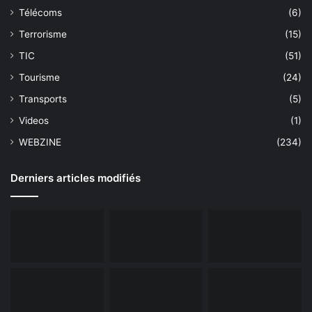
Télécoms
(6)
Terrorisme
(15)
TIC
(51)
Tourisme
(24)
Transports
(5)
Videos
(1)
WEBZINE
(234)
Derniers articles modifiés