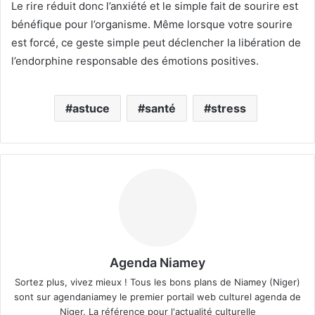
Le rire réduit donc l’anxiété et le simple fait de sourire est
bénéfique pour l’organisme. Même lorsque votre sourire
est forcé, ce geste simple peut déclencher la libération de
l’endorphine responsable des émotions positives.
astuce
santé
stress
Agenda Niamey
Sortez plus, vivez mieux ! Tous les bons plans de Niamey (Niger)
sont sur agendaniamey le premier portail web culturel agenda de
Niger. La référence pour l'actualité culturelle