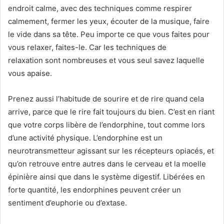
endroit calme, avec des techniques comme respirer
calmement, fermer les yeux, écouter de la musique, faire
le vide dans sa tête. Peu importe ce que vous faites pour
vous relaxer, faites-le. Car les techniques de
relaxation sont nombreuses et vous seul savez laquelle
vous apaise.
Prenez aussi l’habitude de sourire et de rire quand cela
arrive, parce que le rire fait toujours du bien. C’est en riant
que votre corps libère de l’endorphine, tout comme lors
d’une activité physique. L’endorphine est un
neurotransmetteur agissant sur les récepteurs opiacés, et
qu’on retrouve entre autres dans le cerveau et la moelle
épinière ainsi que dans le système digestif. Libérées en
forte quantité, les endorphines peuvent créer un
sentiment d’euphorie ou d’extase.