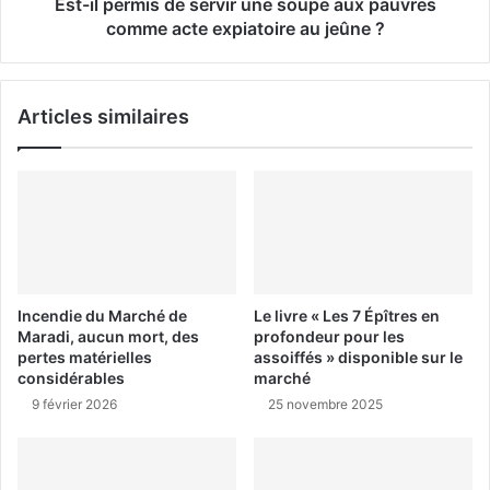
Est-il permis de servir une soupe aux pauvres
comme acte expiatoire au jeûne ?
Articles similaires
Incendie du Marché de
Le livre « Les 7 Épîtres en
Maradi, aucun mort, des
profondeur pour les
pertes matérielles
assoiffés » disponible sur le
considérables
marché
9 février 2026
25 novembre 2025