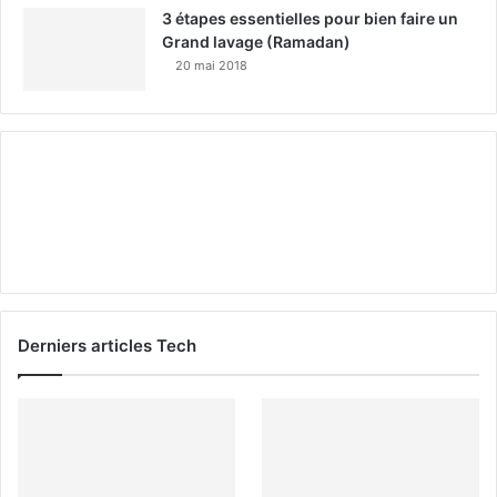
3 étapes essentielles pour bien faire un
Grand lavage (Ramadan)
20 mai 2018
Derniers articles Tech