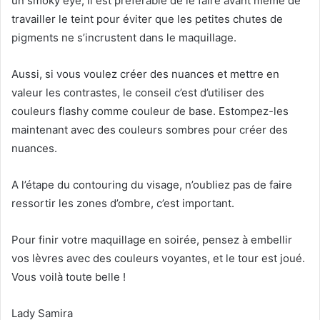
un smoky eye, il est préférable de le faire avant même de
travailler le teint pour éviter que les petites chutes de
pigments ne s’incrustent dans le maquillage.
Aussi, si vous voulez créer des nuances et mettre en
valeur les contrastes, le conseil c’est d’utiliser des
couleurs flashy comme couleur de base. Estompez-les
maintenant avec des couleurs sombres pour créer des
nuances.
A l’étape du contouring du visage, n’oubliez pas de faire
ressortir les zones d’ombre, c’est important.
Pour finir votre maquillage en soirée, pensez à embellir
vos lèvres avec des couleurs voyantes, et le tour est joué.
Vous voilà toute belle !
Lady Samira