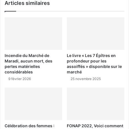
Articles similaires
Incendie du Marché de
Le livre « Les 7 Épîtres en
Maradi, aucun mort, des
profondeur pour les
pertes matérielles
assoiffés » disponible sur le
considérables
marché
9 février 2026
25 novembre 2025
Célébration des femmes :
FONAP 2022, Voici comment