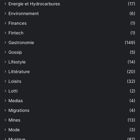
Energie et Hydrocarbures
(17)
Environnement
(6)
Finances
(1)
Fintech
(1)
Gastronomie
(149)
Gossip
(5)
Lifestyle
(14)
Littérature
(20)
Loisirs
(32)
Lotti
(2)
Medias
(4)
Migrations
(4)
Mines
(13)
Mode
(3)
Musique
(87)