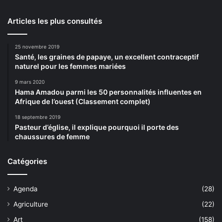
Articles les plus consultés
25 novembre 2019
Santé, les graines de papaye, un excellent contraceptif
naturel pour les femmes mariées
9 mars 2020
Hama Amadou parmi les 50 personnalités influentes en
Afrique de l’ouest (Classement complet)
18 septembre 2019
Pasteur d’église, il explique pourquoi il porte des
chaussures de femme
Catégories
Agenda
(28)
Agriculture
(22)
Art
(158)