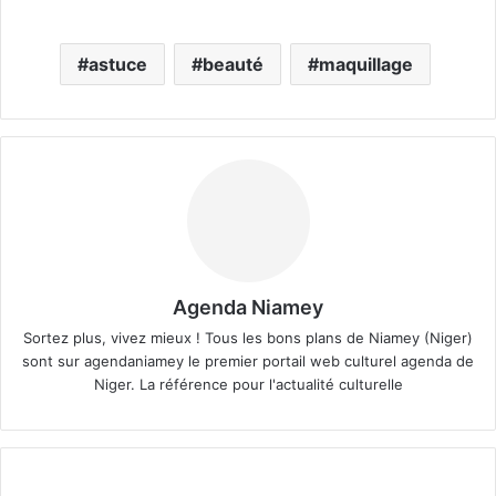
astuce
beauté
maquillage
Agenda Niamey
Sortez plus, vivez mieux ! Tous les bons plans de Niamey (Niger)
sont sur agendaniamey le premier portail web culturel agenda de
Niger. La référence pour l'actualité culturelle