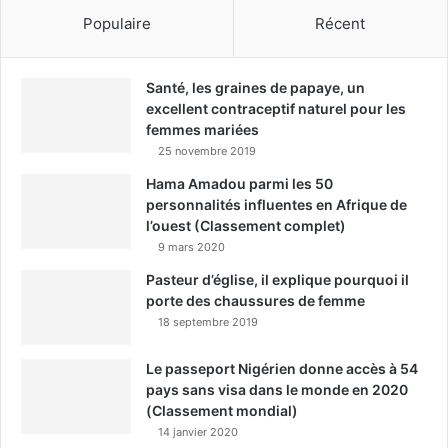
Populaire
Récent
Santé, les graines de papaye, un
excellent contraceptif naturel pour les
femmes mariées
25 novembre 2019
Hama Amadou parmi les 50
personnalités influentes en Afrique de
l’ouest (Classement complet)
9 mars 2020
Pasteur d’église, il explique pourquoi il
porte des chaussures de femme
18 septembre 2019
Le passeport Nigérien donne accès à 54
pays sans visa dans le monde en 2020
(Classement mondial)
14 janvier 2020