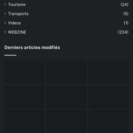
Tourisme
(24)
Transports
(5)
Videos
(1)
WEBZINE
(234)
Derniers articles modifiés