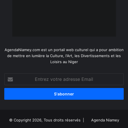
AgendaNiamey.com est un portail web culturel qui a pour ambition
de mettre en lumière la Culture, l'Art, les Divertissements et les
Loisirs au Niger
Entrez
votre
adresse
Email
© Copyright 2026, Tous droits réservés |
Agenda Niamey