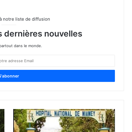
notre liste de diffusion
s dernières nouvelles
partout dans le monde.