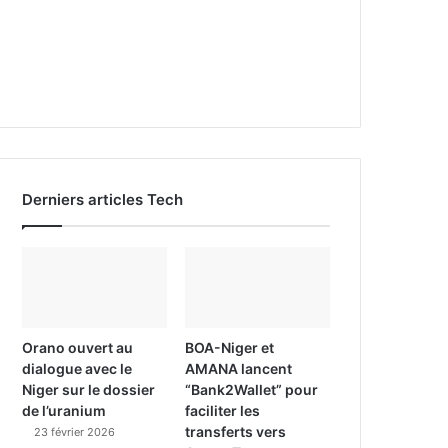
Derniers articles Tech
Orano ouvert au
BOA-Niger et
dialogue avec le
AMANA lancent
Niger sur le dossier
“Bank2Wallet” pour
de l’uranium
faciliter les
transferts vers
23 février 2026