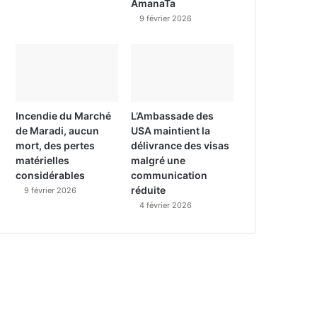
AmanaTa
9 février 2026
Incendie du Marché
L’Ambassade des
de Maradi, aucun
USA maintient la
mort, des pertes
délivrance des visas
matérielles
malgré une
considérables
communication
réduite
9 février 2026
4 février 2026