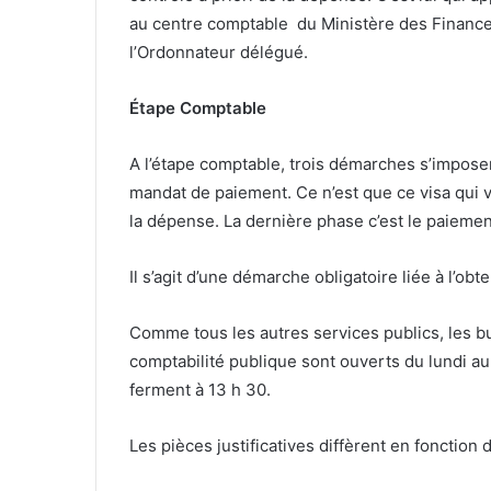
au centre comptable du Ministère des Finance
l’Ordonnateur délégué.
Étape Comptable
A l’étape comptable, trois démarches s’imposen
mandat de paiement. Ce n’est que ce visa qui 
la dépense. La dernière phase c’est le
paiemen
Il s’agit d’une démarche obligatoire liée à l’obt
Comme tous les autres services publics, les b
comptabilité publique sont ouverts du lundi au
ferment à 13 h 30.
Les
pièces justificatives diffèrent en fonction