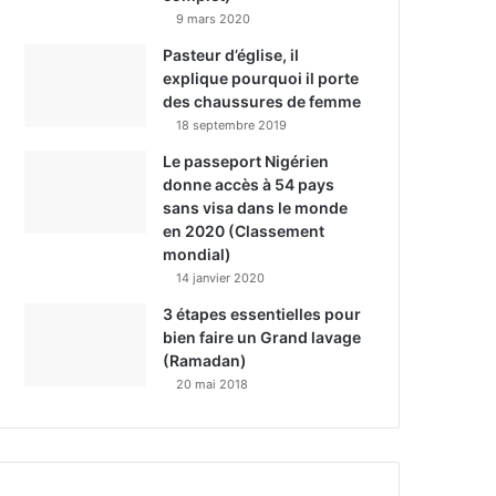
9 mars 2020
Pasteur d’église, il
explique pourquoi il porte
des chaussures de femme
18 septembre 2019
Le passeport Nigérien
donne accès à 54 pays
sans visa dans le monde
en 2020 (Classement
mondial)
14 janvier 2020
3 étapes essentielles pour
bien faire un Grand lavage
(Ramadan)
20 mai 2018