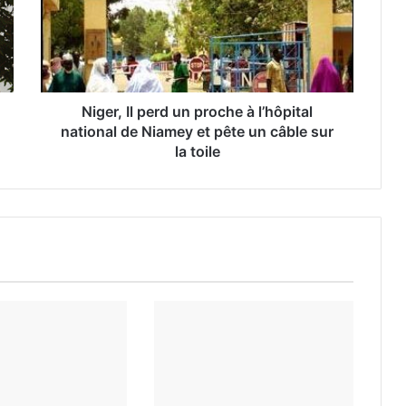
Niger, Il perd un proche à l’hôpital
national de Niamey et pête un câble sur
la toile