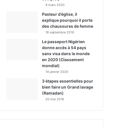
9 mars 2020
Pasteur d’église, il
explique pourquoi il porte
des chaussures de femme
18 septembre 2019
Le passeport Nigérien
donne accès à 54 pays
sans visa dans le monde
en 2020 (Classement
mondial)
14 janvier 2020
3 étapes essentielles pour
bien faire un Grand lavage
(Ramadan)
20 mai 2018