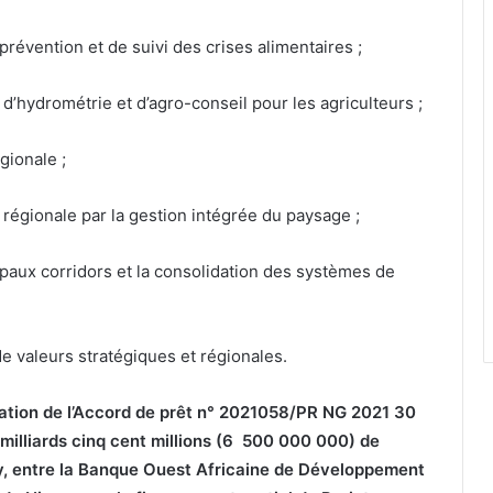
évention et de suivi des crises alimentaires ;
hydrométrie et d’agro-conseil pour les agriculteurs ;
gionale ;
régionale par la gestion intégrée du paysage ;
paux corridors et la consolidation des systèmes de
valeurs stratégiques et régionales.
ication de l’Accord de prêt n° 2021058/PR NG 2021 30
milliards cinq cent millions (6 500 000 000) de
ey, entre la Banque Ouest Africaine de Développement