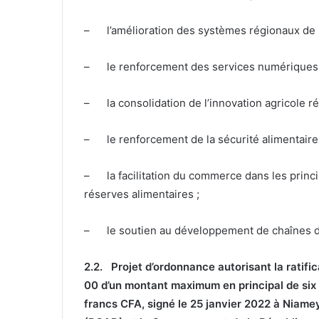
– l’amélioration des systèmes régionaux de pr
– le renforcement des services numériques d’
– la consolidation de l’innovation agricole ré
– le renforcement de la sécurité alimentaire 
– la facilitation du commerce dans les princi
réserves alimentaires ;
– le soutien au développement de chaînes de 
2.2.
Projet d’ordonnance autorisant la ratif
00 d’un montant maximum en principal de six 
francs CFA, signé le 25 janvier 2022 à Niam