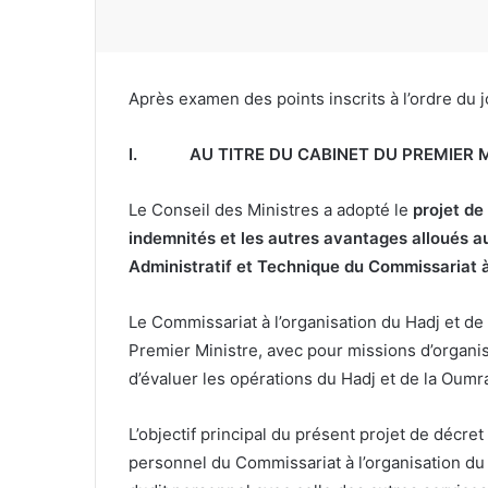
Après examen des points inscrits à l’ordre du jo
I.
AU TITRE DU CABINET DU PREMIER 
Le Conseil des Ministres a adopté le
projet de
indemnités et les autres avantages alloués a
Administratif et Technique du Commissariat 
Le Commissariat à l’organisation du Hadj et de
Premier Ministre, avec pour missions d’organis
d’évaluer les opérations du Hadj et de la Oumr
L’objectif principal du présent projet de décre
personnel du Commissariat à l’organisation du