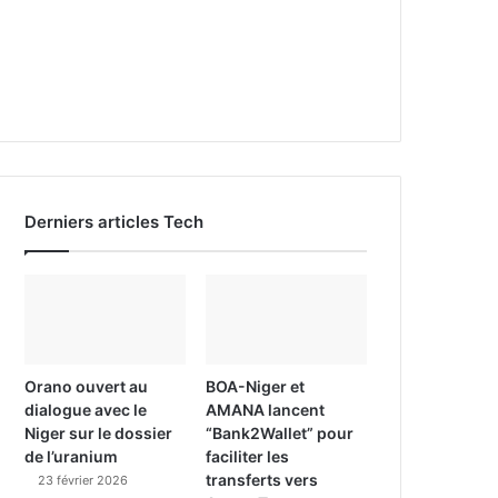
Derniers articles Tech
Orano ouvert au
BOA-Niger et
dialogue avec le
AMANA lancent
Niger sur le dossier
“Bank2Wallet” pour
de l’uranium
faciliter les
transferts vers
23 février 2026