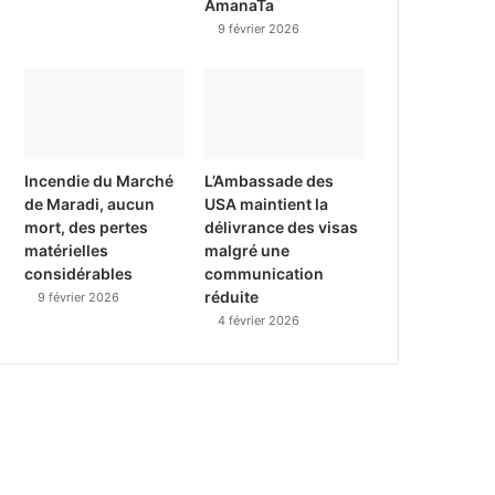
AmanaTa
9 février 2026
Incendie du Marché
L’Ambassade des
de Maradi, aucun
USA maintient la
mort, des pertes
délivrance des visas
matérielles
malgré une
considérables
communication
réduite
9 février 2026
4 février 2026