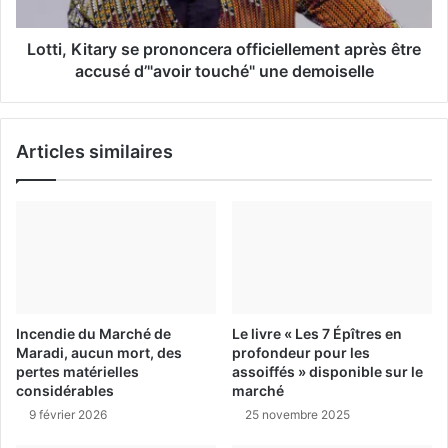
Lotti, Kitary se prononcera officiellement après être
accusé d’"avoir touché" une demoiselle
Articles similaires
Incendie du Marché de
Le livre « Les 7 Épîtres en
Maradi, aucun mort, des
profondeur pour les
pertes matérielles
assoiffés » disponible sur le
considérables
marché
9 février 2026
25 novembre 2025