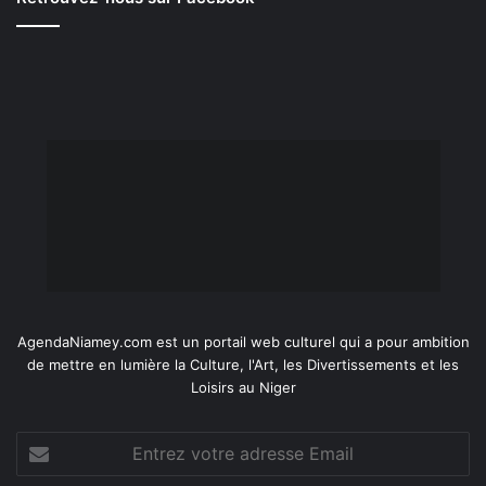
AgendaNiamey.com est un portail web culturel qui a pour ambition
de mettre en lumière la Culture, l'Art, les Divertissements et les
Loisirs au Niger
Entrez
votre