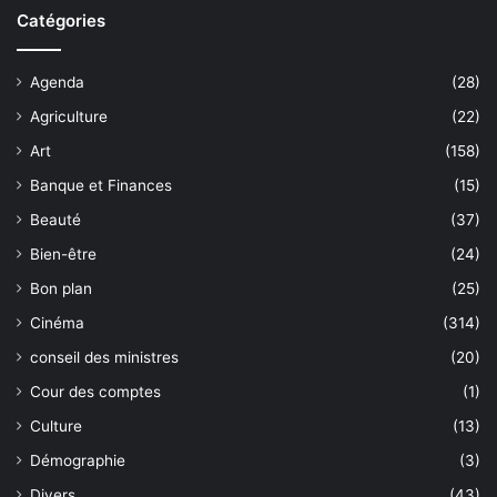
Catégories
Agenda
(28)
Agriculture
(22)
Art
(158)
Banque et Finances
(15)
Beauté
(37)
Bien-être
(24)
Bon plan
(25)
Cinéma
(314)
conseil des ministres
(20)
Cour des comptes
(1)
Culture
(13)
Démographie
(3)
Divers
(43)