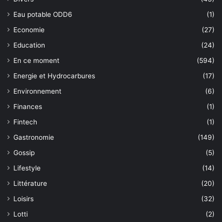
Eau potable ODD6
(1)
Economie
(27)
Education
(24)
En ce moment
(594)
Energie et Hydrocarbures
(17)
Environnement
(6)
Finances
(1)
Fintech
(1)
Gastronomie
(149)
Gossip
(5)
Lifestyle
(14)
Littérature
(20)
Loisirs
(32)
Lotti
(2)