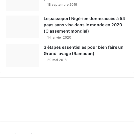
18 septembre 2019
Le passeport Nigérien donne accès à 54
pays sans visa dans le monde en 2020
(Classement mondial)
14 janvier 2020
3 étapes essentielles pour bien faire un
Grand lavage (Ramadan)
20 mai 2018