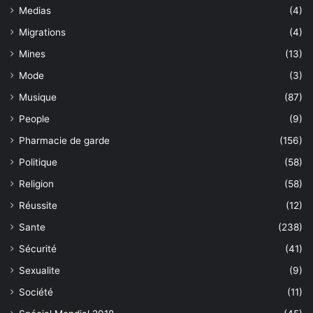
Medias
(4)
Migrations
(4)
Mines
(13)
Mode
(3)
Musique
(87)
People
(9)
Pharmacie de garde
(156)
Politique
(58)
Religion
(58)
Réussite
(12)
Sante
(238)
Sécurité
(41)
Sexualite
(9)
Société
(11)