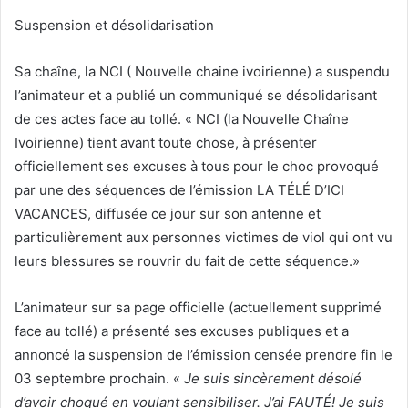
Suspension et désolidarisation
Sa chaîne, la NCI ( Nouvelle chaine ivoirienne) a suspendu
l’animateur et a publié un communiqué se désolidarisant
de ces actes face au tollé. « NCI (la Nouvelle Chaîne
Ivoirienne) tient avant toute chose, à présenter
officiellement ses excuses à tous pour le choc provoqué
par une des séquences de l’émission LA TÉLÉ D’ICI
VACANCES, diffusée ce jour sur son antenne et
particulièrement aux personnes victimes de viol qui ont vu
leurs blessures se rouvrir du fait de cette séquence.»
L’animateur sur sa page officielle (actuellement supprimé
face au tollé) a présenté ses excuses publiques et a
annoncé la suspension de l’émission censée prendre fin le
03 septembre prochain. «
Je suis sincèrement désolé
d’avoir choqué en voulant sensibiliser. J’ai FAUTÉ! Je suis