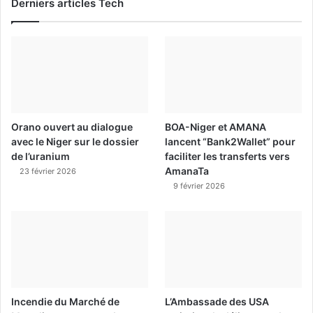
Derniers articles Tech
Orano ouvert au dialogue
BOA-Niger et AMANA
avec le Niger sur le dossier
lancent “Bank2Wallet” pour
de l’uranium
faciliter les transferts vers
AmanaTa
23 février 2026
9 février 2026
Incendie du Marché de
L’Ambassade des USA