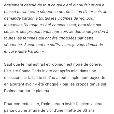
également désolé de tout ce qui a été dit ou fait et qui a
blessé durant cette séquence de l’émission d’hier soir. Je
demande pardon à toutes les victimes de viol pour
lesquelles j’ai toujours été compatissant, heurtées par
certains des propos tenus hier soir. Je demande pardon à
toutes les femmes qui ont été choquées par cette
séquence. Aucun mot ne suffira alors je vous demande
encore juste Pardon.
»
Sauf que le mal est fait et l’opinion est noire de colère.
L’artiste Shado Chris invité cet après midi dans une
émission sur la ladite chaîne a tout simplement boycotté
en ajoutant avoir « été choqué » par les propos tenus par
l’animateur sur le plateau.
Pour contextualiser, l’animateur a invité l’ancien violeur
parce qu’une affaire de viol d’une fillette de 03 ans