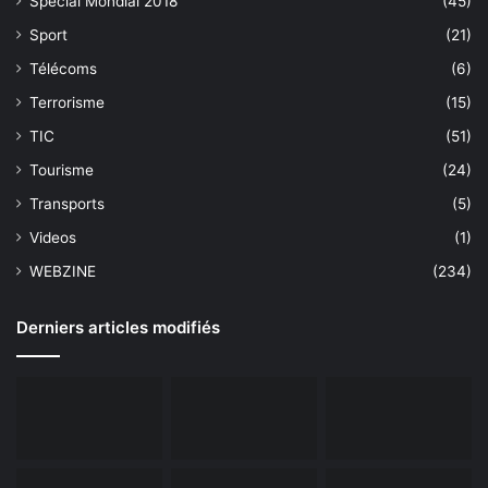
Spécial Mondial 2018
(45)
Sport
(21)
Télécoms
(6)
Terrorisme
(15)
TIC
(51)
Tourisme
(24)
Transports
(5)
Videos
(1)
WEBZINE
(234)
Derniers articles modifiés