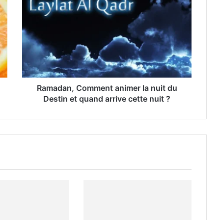
Ramadan, Comment animer la nuit du
Destin et quand arrive cette nuit ?