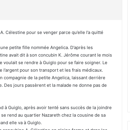
. Célestine pour se venger parce qu’elle l’a quitté
 une petite fille nommée Angelica. D’après les
tine avait dit à son concubin K. Jérôme courant le mois
le voulait se rendre à Guiglo pour se faire soigner. Le
 l’argent pour son transport et les frais médicaux.
n compagnie de la petite Angelica, laissant derrière
e. Des jours passèrent et la malade ne donne pas de
d à Guiglo, après avoir tenté sans succès de la joindre
t se rend au quartier Nazareth chez la cousine de sa
and elle va à Guiglo.