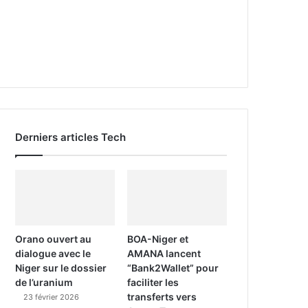
Derniers articles Tech
Orano ouvert au
BOA-Niger et
dialogue avec le
AMANA lancent
Niger sur le dossier
“Bank2Wallet” pour
de l’uranium
faciliter les
transferts vers
23 février 2026