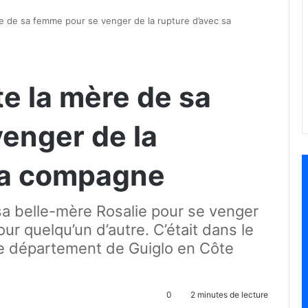
ère de sa femme pour se venger de la rupture d’avec sa
te la mère de sa
enger de la
sa compagne
 sa belle-mère Rosalie pour se venger
ur quelqu’un d’autre. C’était dans le
 département de Guiglo en Côte
0
2 minutes de lecture