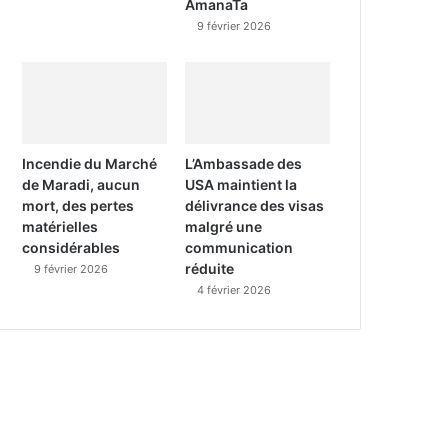
AmanaTa
9 février 2026
Incendie du Marché
L’Ambassade des
de Maradi, aucun
USA maintient la
mort, des pertes
délivrance des visas
matérielles
malgré une
considérables
communication
réduite
9 février 2026
4 février 2026