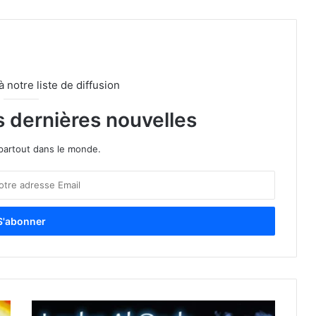
notre liste de diffusion
s dernières nouvelles
partout dans le monde.