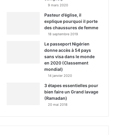
9 mars 2020
Pasteur d’église, il
explique pourquoi il porte
des chaussures de femme
18 septembre 2019
Le passeport Nigérien
donne accès à 54 pays
sans visa dans le monde
en 2020 (Classement
mondial)
14 janvier 2020
3 étapes essentielles pour
bien faire un Grand lavage
(Ramadan)
20 mai 2018