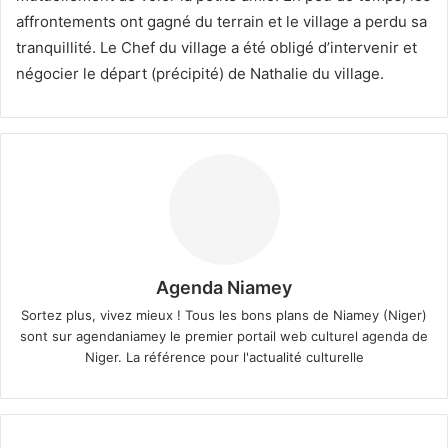
affrontements ont gagné du terrain et le village a perdu sa
tranquillité. Le Chef du village a été obligé d’intervenir et
négocier le départ (précipité) de Nathalie du village.
Agenda Niamey
Sortez plus, vivez mieux ! Tous les bons plans de Niamey (Niger)
sont sur agendaniamey le premier portail web culturel agenda de
Niger. La référence pour l'actualité culturelle