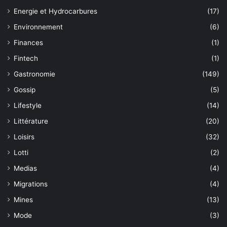
Energie et Hydrocarbures
(17)
Environnement
(6)
Finances
(1)
Fintech
(1)
Gastronomie
(149)
Gossip
(5)
Lifestyle
(14)
Littérature
(20)
Loisirs
(32)
Lotti
(2)
Medias
(4)
Migrations
(4)
Mines
(13)
Mode
(3)