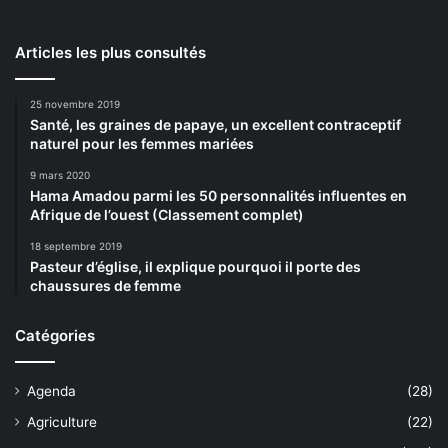
Articles les plus consultés
25 novembre 2019
Santé, les graines de papaye, un excellent contraceptif
naturel pour les femmes mariées
9 mars 2020
Hama Amadou parmi les 50 personnalités influentes en
Afrique de l’ouest (Classement complet)
18 septembre 2019
Pasteur d’église, il explique pourquoi il porte des
chaussures de femme
Catégories
Agenda
(28)
Agriculture
(22)