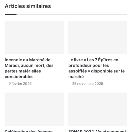
Articles similaires
Incendie du Marché de
Le livre « Les 7 Épîtres en
Maradi, aucun mort, des
profondeur pour les
pertes matérielles
assoiffés » disponible sur le
considérables
marché
9 février 2026
25 novembre 2025
Célébration des femmes :
FONAP 2022, Voici comment