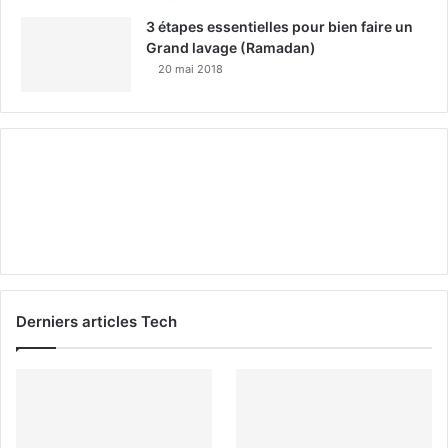
3 étapes essentielles pour bien faire un
Grand lavage (Ramadan)
20 mai 2018
Derniers articles Tech