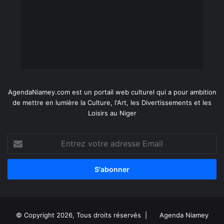
AgendaNiamey.com est un portail web culturel qui a pour ambition
de mettre en lumière la Culture, l'Art, les Divertissements et les
Loisirs au Niger
Entrez
votre
adresse
Email
© Copyright 2026, Tous droits réservés |
Agenda Niamey