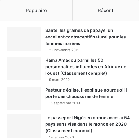
Populaire
Récent
Santé, les graines de papaye, un
excellent contraceptif naturel pour les
femmes mariées
25 novembre 2019
Hama Amadou parmi les 50
personnalités influentes en Afrique de
l’ouest (Classement complet)
9 mars 2020
Pasteur d’église, il explique pourquoi il
porte des chaussures de femme
18 septembre 2019
Le passeport Nigérien donne accès à 54
pays sans visa dans le monde en 2020
(Classement mondial)
14 janvier 2020