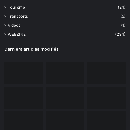
Tourisme
(24)
Transports
(5)
Videos
(1)
WEBZINE
(234)
Derniers articles modifiés