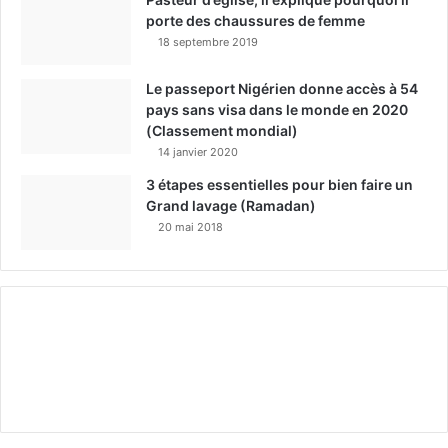
porte des chaussures de femme
18 septembre 2019
Le passeport Nigérien donne accès à 54
pays sans visa dans le monde en 2020
(Classement mondial)
14 janvier 2020
3 étapes essentielles pour bien faire un
Grand lavage (Ramadan)
20 mai 2018