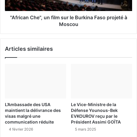
"African Che", un film sur le Burkina Faso projeté à
Moscou
Articles similaires
L’Ambassade des USA
Le Vice-Ministre de la
maintient la délivrance des
Défense Younous-Bek
visas malgré une
EVKOUROV reçu par le
communication réduite
Président Assimi GOÏTA
4 février 2026
5 mars 2025