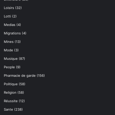
Loisirs
(32)
Lotti
(2)
Medias
(4)
Migrations
(4)
Mines
(13)
Mode
(3)
Musique
(87)
People
(9)
Pharmacie de garde
(156)
Politique
(58)
Religion
(58)
Réussite
(12)
Sante
(238)