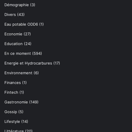
Démographie
(3)
Divers
(43)
Eau potable ODD6
(1)
Economie
(27)
Education
(24)
En ce moment
(594)
Energie et Hydrocarbures
(17)
Environnement
(6)
Finances
(1)
Fintech
(1)
Gastronomie
(149)
Gossip
(5)
Lifestyle
(14)
Littérature
(20)