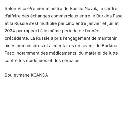
Selon Vice-Premier ministre de Russie Novak, le chiffre
d’affaire des échanges commerciaux entre le Burkina Faso
et la Russie s’est multiplié par cinq entre janvier et juillet
2024 par rapport à la même période de l’année
précédente. La Russie a pris l’engagement de maintenir
aides humanitaires et alimentaires en faveur du Burkina
Faso, notamment des médicaments, du matériel de lutte
contre les épidémies et des céréales.
Souleymane KOANDA