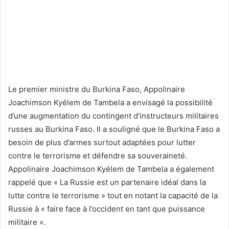
Le premier ministre du Burkina Faso, Appolinaire
Joachimson Kyélem de Tambela a envisagé la possibilité
d’une augmentation du contingent d’instructeurs militaires
russes au Burkina Faso. Il a souligné que le Burkina Faso a
besoin de plus d’armes surtout adaptées pour lutter
contre le terrorisme et défendre sa souveraineté.
Appolinaire Joachimson Kyélem de Tambela a également
rappelé que « La Russie est un partenaire idéal dans la
lutte contre le terrorisme » tout en notant la capacité de la
Russie à « faire face à l’occident en tant que puissance
militaire ».