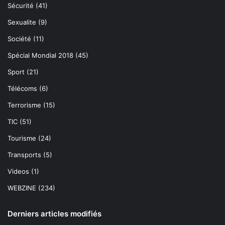
Sécurité
(41)
Sexualite
(9)
Société
(11)
Spécial Mondial 2018
(45)
Sport
(21)
Télécoms
(6)
Terrorisme
(15)
TIC
(51)
Tourisme
(24)
Transports
(5)
Videos
(1)
WEBZINE
(234)
Derniers articles modifiés