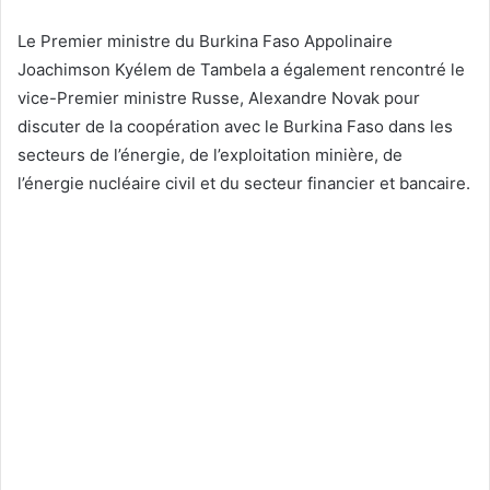
Le Premier ministre du Burkina Faso Appolinaire
Joachimson Kyélem de Tambela a également rencontré le
vice-Premier ministre Russe, Alexandre Novak pour
discuter de la coopération avec le Burkina Faso dans les
secteurs de l’énergie, de l’exploitation minière, de
l’énergie nucléaire civil et du secteur financier et bancaire.