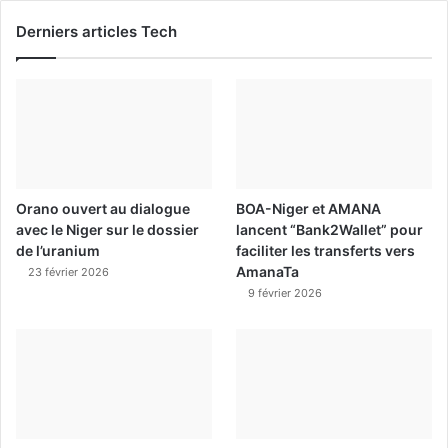
Derniers articles Tech
Orano ouvert au dialogue
BOA-Niger et AMANA
avec le Niger sur le dossier
lancent “Bank2Wallet” pour
de l’uranium
faciliter les transferts vers
AmanaTa
23 février 2026
9 février 2026