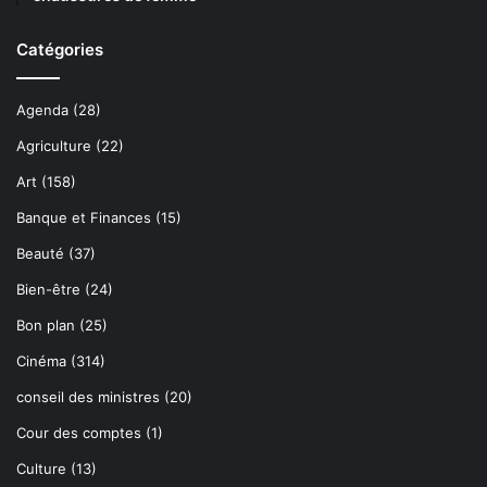
Catégories
Agenda
(28)
Agriculture
(22)
Art
(158)
Banque et Finances
(15)
Beauté
(37)
Bien-être
(24)
Bon plan
(25)
Cinéma
(314)
conseil des ministres
(20)
Cour des comptes
(1)
Culture
(13)