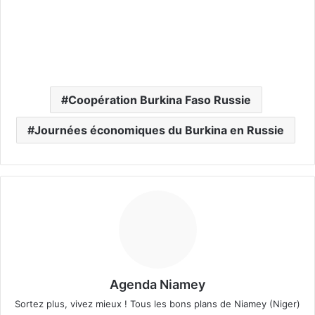
Coopération Burkina Faso Russie
Journées économiques du Burkina en Russie
Agenda Niamey
Sortez plus, vivez mieux ! Tous les bons plans de Niamey (Niger)