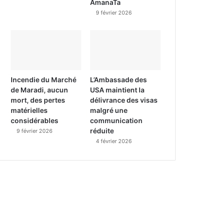
AmanaTa
9 février 2026
Incendie du Marché
L’Ambassade des
de Maradi, aucun
USA maintient la
mort, des pertes
délivrance des visas
matérielles
malgré une
considérables
communication
réduite
9 février 2026
4 février 2026