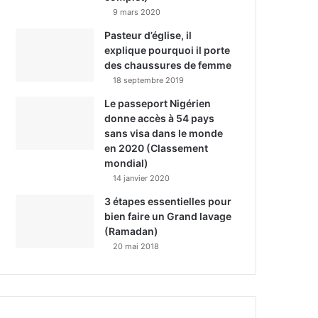
9 mars 2020
Pasteur d’église, il
explique pourquoi il porte
des chaussures de femme
18 septembre 2019
Le passeport Nigérien
donne accès à 54 pays
sans visa dans le monde
en 2020 (Classement
mondial)
14 janvier 2020
3 étapes essentielles pour
bien faire un Grand lavage
(Ramadan)
20 mai 2018