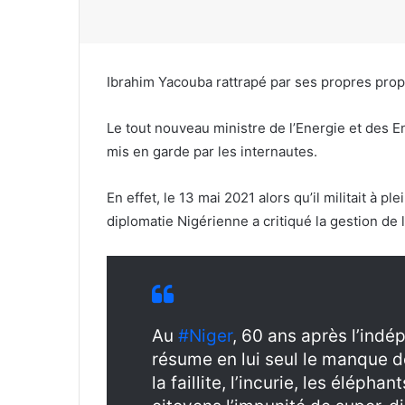
Ibrahim Yacouba rattrapé par ses propres prop
Le tout nouveau ministre de l’Energie et des
mis en garde par les internautes.
En effet, le 13 mai 2021 alors qu’il militait à pl
diplomatie Nigérienne a critiqué la gestion de 
Au
#Niger
, 60 ans après l’indé
résume en lui seul le manque d
la faillite, l’incurie, les élépha