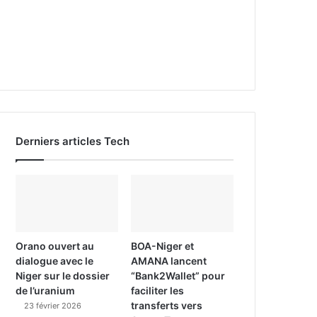
Derniers articles Tech
Orano ouvert au
BOA-Niger et
dialogue avec le
AMANA lancent
Niger sur le dossier
“Bank2Wallet” pour
de l’uranium
faciliter les
transferts vers
23 février 2026